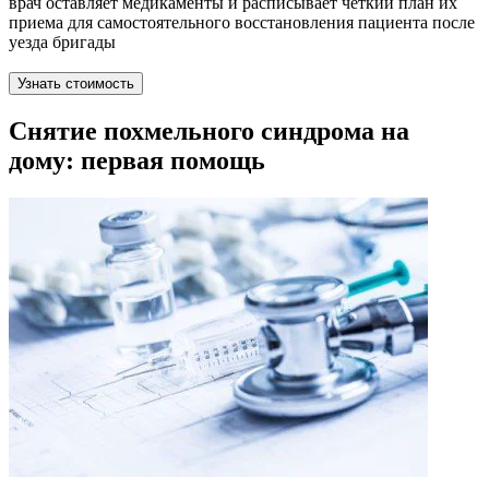
врач оставляет медикаменты и расписывает четкий план их
приема для самостоятельного восстановления пациента после
уезда бригады
Узнать стоимость
Снятие похмельного синдрома на
дому: первая помощь