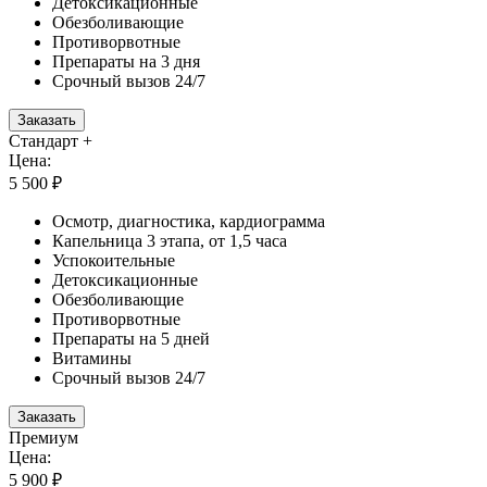
Детоксикационные
Обезболивающие
Противорвотные
Препараты на 3 дня
Срочный вызов 24/7
Заказать
Стандарт +
Цена:
5 500 ₽
Осмотр, диагностика, кардиограмма
Капельница 3 этапа, от 1,5 часа
Успокоительные
Детоксикационные
Обезболивающие
Противорвотные
Препараты на 5 дней
Витамины
Срочный вызов 24/7
Заказать
Премиум
Цена:
5 900 ₽