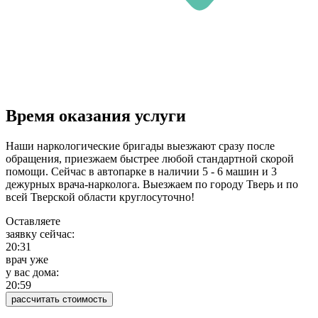
Время оказания услуги
Наши наркологические бригады выезжают сразу после
обращения, приезжаем быстрее любой стандартной скорой
помощи. Сейчас в автопарке в наличии 5 - 6 машин и 3
дежурных врача-нарколога. Выезжаем по городу Тверь и по
всей Тверской области круглосуточно!
Оставляете
заявку сейчас:
20:31
врач уже
у вас дома:
20:59
рассчитать стоимость