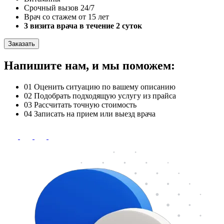
Срочный вызов 24/7
Врач со стажем от 15 лет
3 визита врача в течение 2 суток
Заказать
Напишите нам, и мы поможем:
01
Оценить ситуацию по вашему описанию
02
Подобрать подходящую услугу из прайса
03
Рассчитать точную стоимость
04
Записать на прием или выезд врача