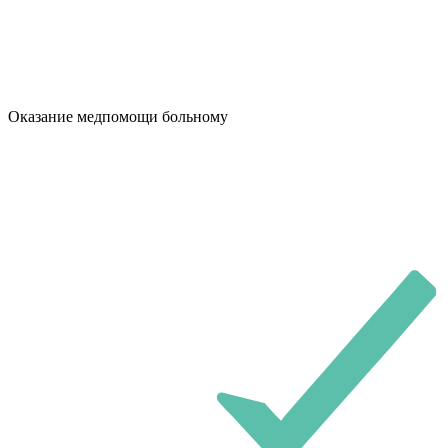
Оказание медпомощи больному