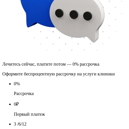
Лечитесь сейчас, платите потом — 0% рассрочка
Оформите беспроцентную рассрочку на услуги клиники
0
%
Рассрочка
0
₽
Первый платеж
3
/6/12