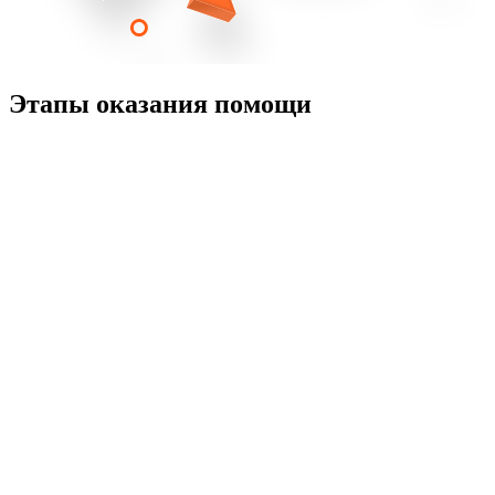
Этапы оказания помощи