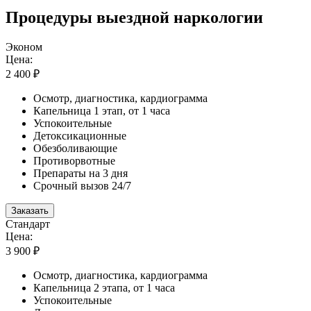
Процедуры выездной наркологии
Эконом
Цена:
2 400 ₽
Осмотр, диагностика, кардиограмма
Капельница 1 этап, от 1 часа
Успокоительные
Детоксикационные
Обезболивающие
Противорвотные
Препараты на 3 дня
Срочный вызов 24/7
Заказать
Стандарт
Цена:
3 900 ₽
Осмотр, диагностика, кардиограмма
Капельница 2 этапа, от 1 часа
Успокоительные