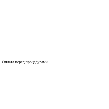
Оплата перед процедурами