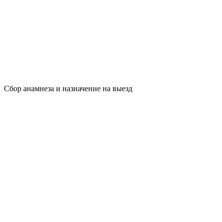
Сбор анамнеза и назначение на выезд