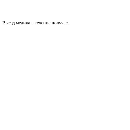
Выезд медика в течение получаса