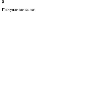
6
Поступление заявки