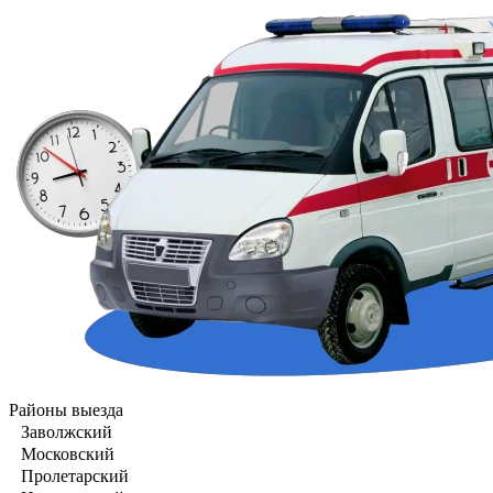
Районы выезда
Заволжский
Московский
Пролетарский