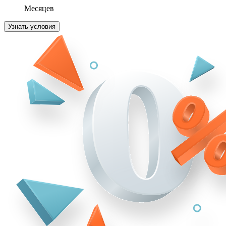
Месяцев
Узнать условия