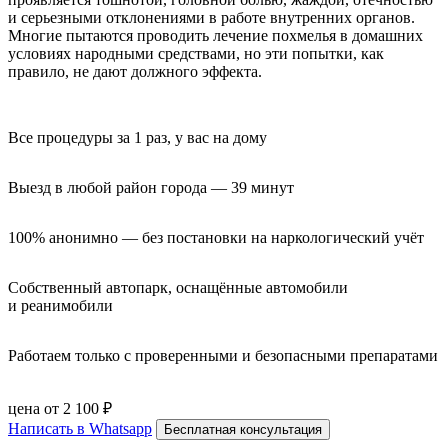
и серьезными отклонениями в работе внутренних органов.
Многие пытаются проводить лечение похмелья в домашних
условиях народными средствами, но эти попытки, как
правило, не дают должного эффекта.
Все процедуры за 1 раз, у вас на дому
Выезд в любой район города — 39 минут
100% анонимно — без постановки на наркологический учёт
Собственный автопарк, оснащённые автомобили 
и реанимобили
Работаем только с проверенными и безопасными препаратами
цена от 2 100 ₽
Написать в Whatsapp
Бесплатная консультация