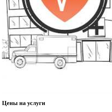
Цены на услуги