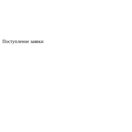
Поступление заявки