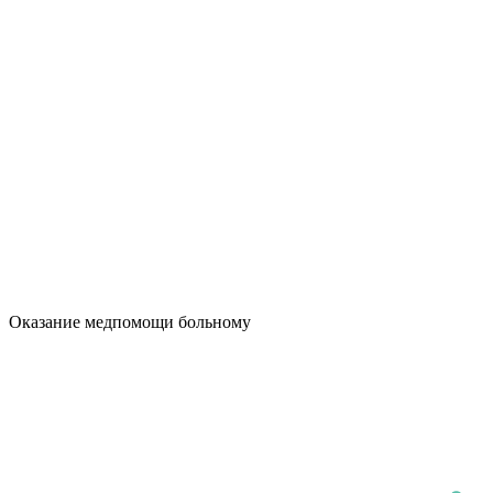
Оказание медпомощи больному