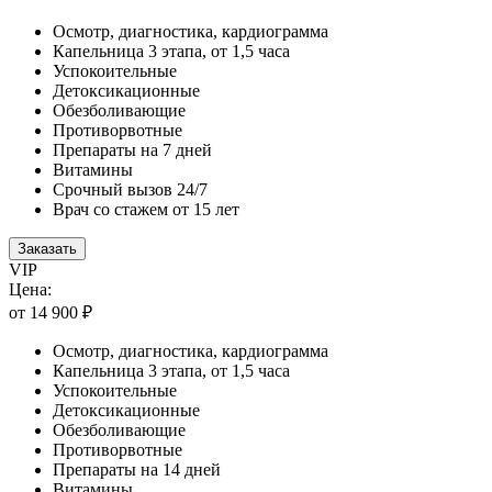
Осмотр, диагностика, кардиограмма
Капельница 3 этапа, от 1,5 часа
Успокоительные
Детоксикационные
Обезболивающие
Противорвотные
Препараты на 7 дней
Витамины
Срочный вызов 24/7
Врач со стажем от 15 лет
Заказать
VIP
Цена:
от 14 900 ₽
Осмотр, диагностика, кардиограмма
Капельница 3 этапа, от 1,5 часа
Успокоительные
Детоксикационные
Обезболивающие
Противорвотные
Препараты на 14 дней
Витамины