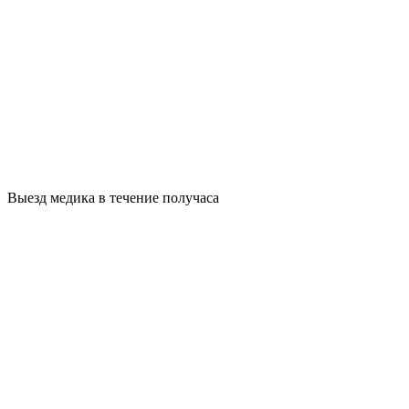
Выезд медика в течение получаса