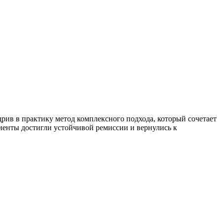
рив в практику метод комплексного подхода, который сочетает
енты достигли устойчивой ремиссии и вернулись к