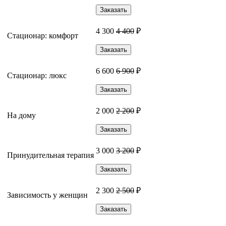
Заказать
4 300
4 400
₽
Стационар: комфорт
Заказать
6 600
6 900
₽
Стационар: люкс
Заказать
2 000
2 200
₽
На дому
Заказать
3 000
3 200
₽
Принудительная терапия
Заказать
2 300
2 500
₽
Зависимость у женщин
Заказать