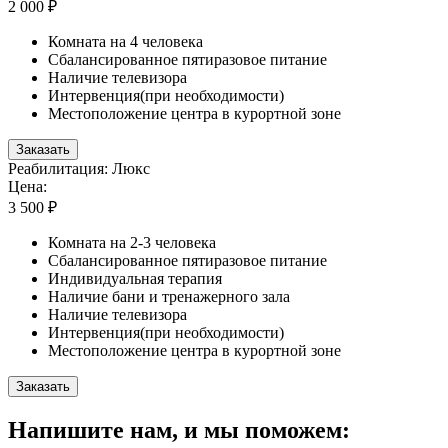
2 000 ₽
Комната на 4 человека
Сбалансированное пятиразовое питание
Наличие телевизора
Интервенция(при необходимости)
Местоположение центра в курортной зоне
Заказать
Реабилитация: Люкс
Цена:
3 500 ₽
Комната на 2-3 человека
Сбалансированное пятиразовое питание
Индивидуальная терапия
Наличие бани и тренажерного зала
Наличие телевизора
Интервенция(при необходимости)
Местоположение центра в курортной зоне
Заказать
Напишите нам, и мы поможем: