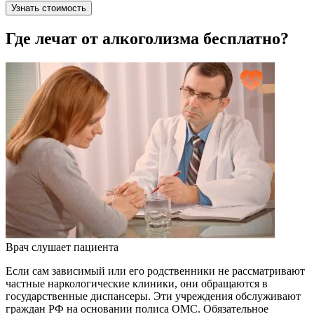
Узнать стоимость
Где лечат от алкоголизма бесплатно?
Врач слушает пациента
Если сам зависимый или его родственники не рассматривают
частные наркологические клиники, они обращаются в
государственные диспансеры. Эти учреждения обслуживают
граждан РФ на основании полиса ОМС. Обязательное