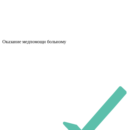
Оказание медпомощи больному