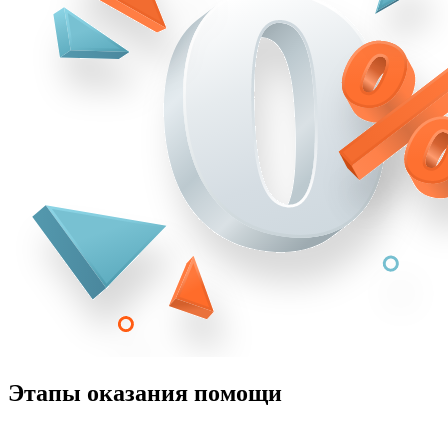
Этапы оказания помощи