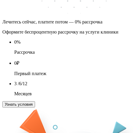
Лечитесь сейчас, платите потом — 0% рассрочка
Оформите беспроцентную рассрочку на услуги клиники
0
%
Рассрочка
0
₽
Первый платеж
3
/6/12
Месяцев
Узнать условия