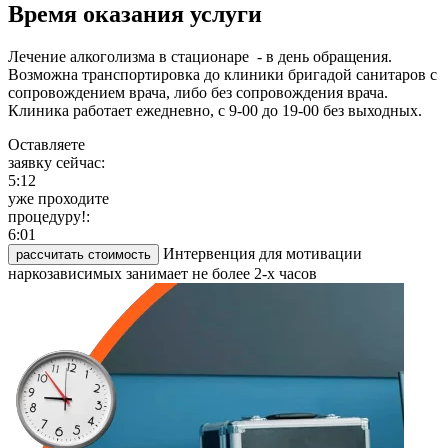
Время оказания услуги
Лечение алкоголизма в стационаре - в день обращения.
Возможна транспортировка до клиники бригадой санитаров с
сопровождением врача, либо без сопровождения врача.
Клиника работает ежедневно, с 9-00 до 19-00 без выходных.
Оставляете
заявку сейчас:
5:12
уже проходите
процедуру!:
6:01
Интервенция для мотивации
рассчитать стоимость
наркозависимых занимает не более 2-х часов