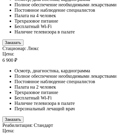
Полное обеспечение необходимыми лекарствами
Постоянное наблюдение специалистов
Палата на 4 человек
Трехразовое питание
Бесплатный Wi-Fi
Наличие телевизора в палате
Заказать
Стационар: Люкс
Цена:
6 900 ₽
Осмотр, диагностика, кардиограмма
Полное обеспечение необходимыми лекарствами
Постоянное наблюдение специалистов
Палата на 2 человек
Трехразовое питание
Бесплатный Wi-Fi
Наличие телевизора в палате
Персональный лечащий врач
Заказать
Реабилитация: Стандарт
Цена: