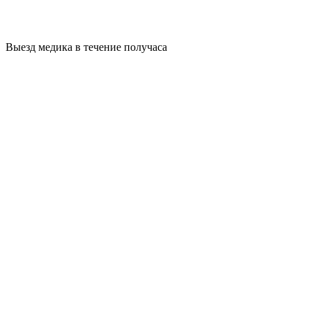
Выезд медика в течение получаса