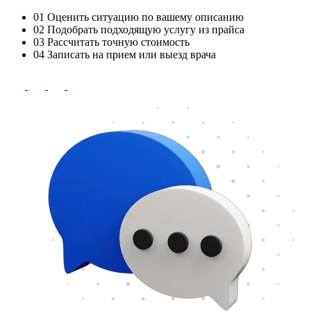
01
Оценить ситуацию по вашему описанию
02
Подобрать подходящую услугу из прайса
03
Рассчитать точную стоимость
04
Записать на прием или выезд врача