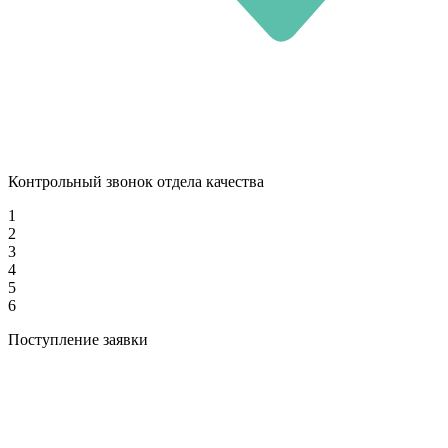
Контрольный звонок отдела качества
1
2
3
4
5
6
Поступление заявки