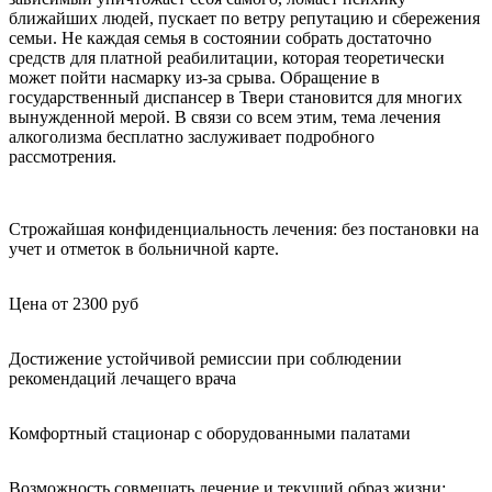
ближайших людей, пускает по ветру репутацию и сбережения
семьи. Не каждая семья в состоянии собрать достаточно
средств для платной реабилитации, которая теоретически
может пойти насмарку из-за срыва. Обращение в
государственный диспансер в Твери становится для многих
вынужденной мерой. В связи со всем этим, тема лечения
алкоголизма бесплатно заслуживает подробного
рассмотрения.
Строжайшая конфиденциальность лечения: без постановки на
учет и отметок в больничной карте.
Цена от 2300 руб
Достижение устойчивой ремиссии при соблюдении
рекомендаций лечащего врача
Комфортный стационар с оборудованными палатами
Возможность совмещать лечение и текущий образ жизни: