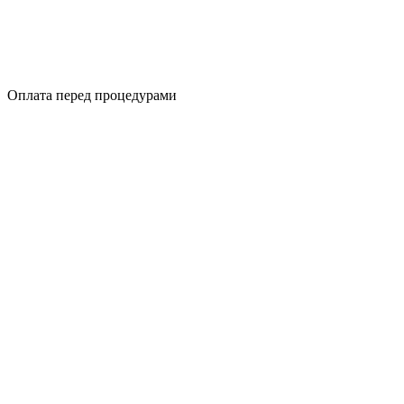
Оплата перед процедурами