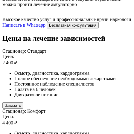
можно пройти лечение амбулаторно
Высокое качество услуг и профессиональные врачи-наркологи
Написать в Whatsapp
Бесплатная консультация
Цены на лечение зависимостей
Стационар: Стандарт
Цена:
2 400 ₽
Осмотр, диагностика, кардиограмма
Полное обеспечение необходимыми лекарствами
Постоянное наблюдение специалистов
Палата на 6 человек
Двухразовое питание
Заказать
Стационар: Комфорт
Цена:
4 400 ₽
Осмотр, диагностика, кардиограмма