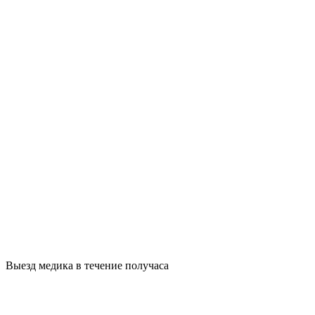
Выезд медика в течение получаса