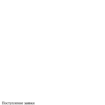
Поступление заявки