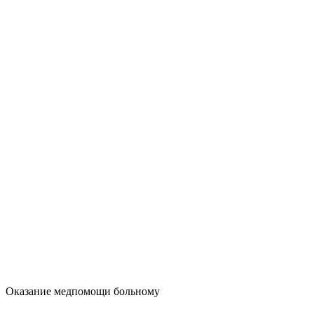
Оказание медпомощи больному