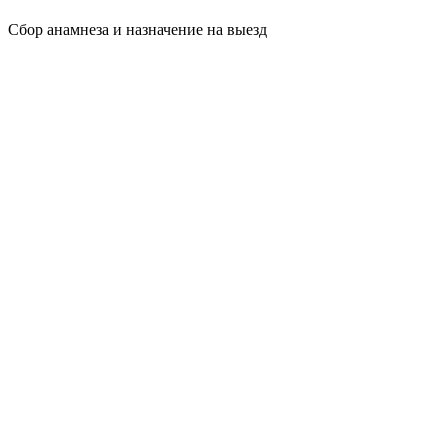
Сбор анамнеза и назначение на выезд