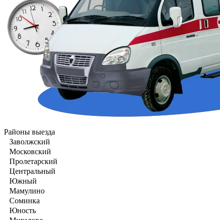
Районы выезда
Заволжский
Московский
Пролетарский
Центральный
Южный
Мамулино
Соминка
Юность