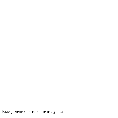
Выезд медика в течение получаса