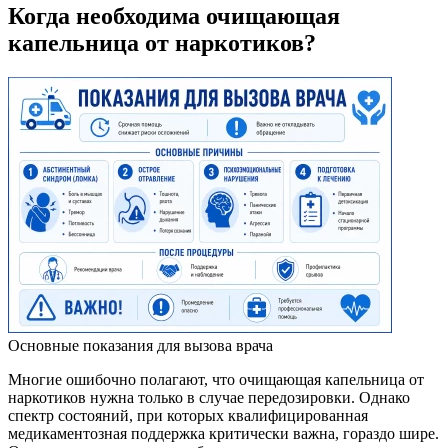
Когда необходима очищающая
капельница от наркотиков?
Основные показания для вызова врача
Многие ошибочно полагают, что очищающая капельница от
наркотиков нужна только в случае передозировки. Однако
спектр состояний, при которых квалифицированная
медикаментозная поддержка критически важна, гораздо шире.