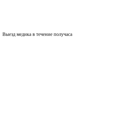
Выезд медика в течение получаса