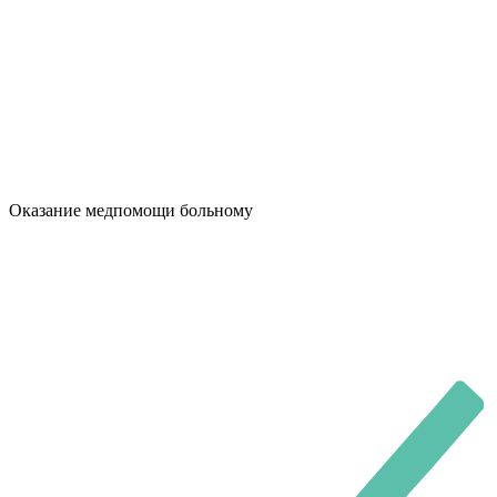
Оказание медпомощи больному