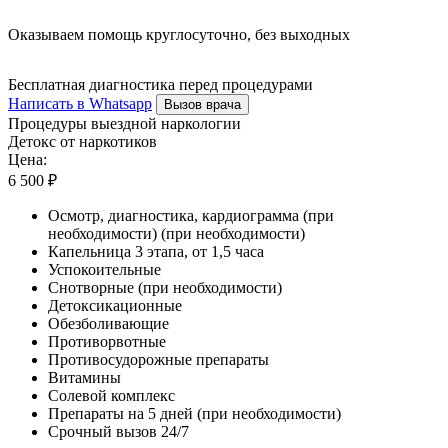
Оказываем помощь круглосуточно, без выходных
Бесплатная диагностика перед процедурами
Написать в Whatsapp
Вызов врача
Процедуры выездной наркологии
Детокс от наркотиков
Цена:
6 500 ₽
Осмотр, диагностика, кардиограмма (при
необходимости) (при необходимости)
Капельница 3 этапа, от 1,5 часа
Успокоительные
Снотворные (при необходимости)
Детоксикационные
Обезболивающие
Противорвотные
Противосудорожные препараты
Витамины
Солевой комплекс
Препараты на 5 дней (при необходимости)
Срочный вызов 24/7