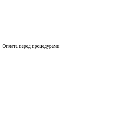
Оплата перед процедурами