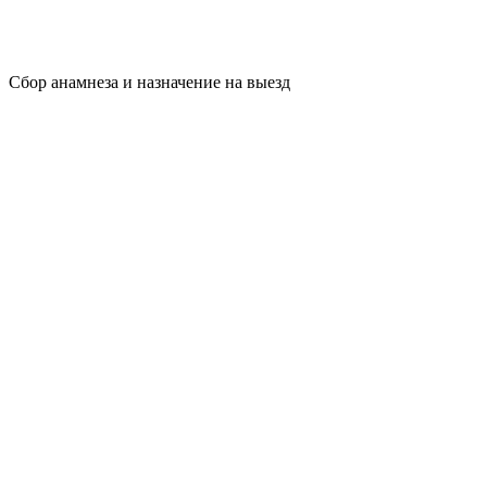
Сбор анамнеза и назначение на выезд