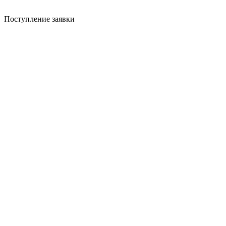
Поступление заявки