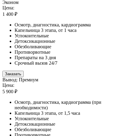
Эконом
Цена:
1 400 ₽
Осмотр, диагностика, кардиограмма
Капельница 3 этапа, от 1 часа
Успокоительные
Детоксикационные
Обезболивающие
Противорвотные
Препараты на 3 дня
Срочный вызов 24/7
Заказать
Вывод: Премиум
Цена:
5 900 ₽
Осмотр, диагностика, кардиограмма (при
необходимости)
Капельница 3 этапа, от 1,5 часа
Успокоительные
Детоксикационные
Обезболивающие
Противорвотные