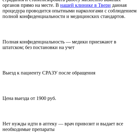
органов прямо на месте. В
нашей клинике в Твери
данная
процедура проводится опытными наркологами с соблюдением
полной конфиденциальности и медицинских стандартов.
Полная конфиденциальность — медики приезжают в
штатском; без постановки на учет
Выезд к пациенту СРАЗУ после обращения
Цена выезда от 1900 руб.
Нет нужды идти в аптеку — врач привозит и выдает все
необходимые препараты