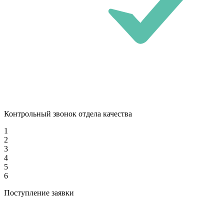
Контрольный звонок отдела качества
1
2
3
4
5
6
Поступление заявки