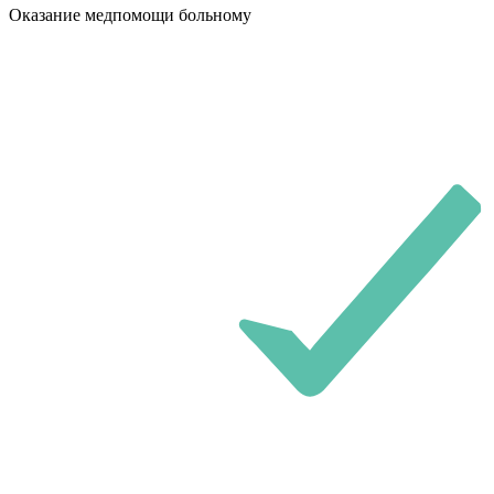
Оказание медпомощи больному