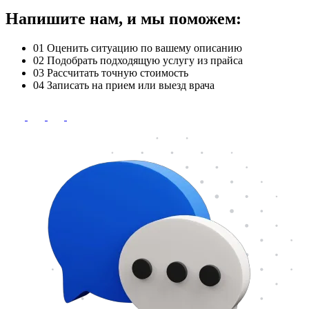
Напишите нам, и мы поможем:
01
Оценить ситуацию по вашему описанию
02
Подобрать подходящую услугу из прайса
03
Рассчитать точную стоимость
04
Записать на прием или выезд врача