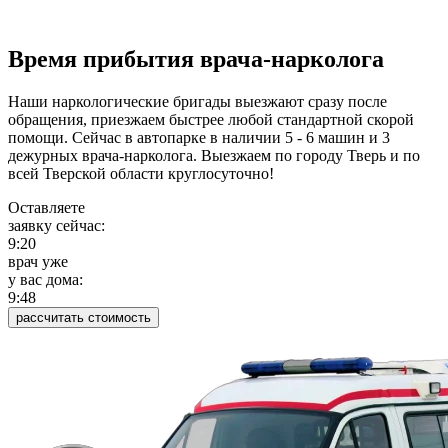
Время прибытия врача-нарколога
Наши наркологические бригады выезжают сразу после
обращения, приезжаем быстрее любой стандартной скорой
помощи. Сейчас в автопарке в наличии 5 - 6 машин и 3
дежурных врача-нарколога. Выезжаем по городу Тверь и по
всей Тверской области круглосуточно!
Оставляете
заявку сейчас:
9:20
врач уже
у вас дома:
9:48
рассчитать стоимость