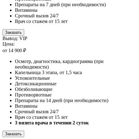
Препараты на 7 дней (при необходимости)
Витамины
Срочный вызов 24/7
Врач со стажем от 15 лет
Заказать
Вывод: VIP
Цена:
от 14 900 ₽
Осмотр, диагностика, кардиограмма (при
необходимости)
Капельница 3 этапа, от 1,5 часа
Успокоительные
Детоксикационные
Обезболивающие
Противорвотные
Препараты на 14 дней (при необходимости)
Витамины
Срочный вызов 24/7
Врач со стажем от 15 лет
3 визита врача в течении 2 суток
Заказать