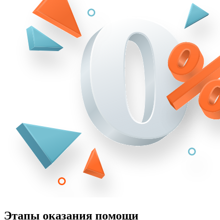
Этапы оказания помощи