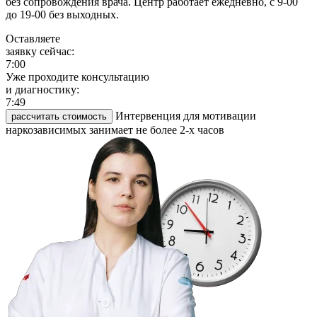
без сопровождения врача. Центр работает ежедневно, с 9-00
до 19-00 без выходных.
Оставляете
заявку сейчас:
7:00
Уже проходите консультацию
и диагностику:
7:49
Интервенция для мотивации
рассчитать стоимость
наркозависимых занимает не более 2-х часов