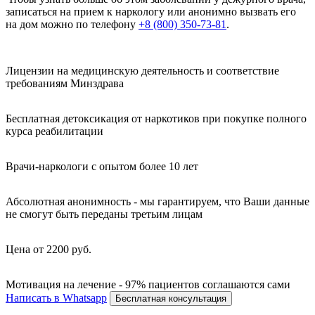
записаться на прием к наркологу или анонимно вызвать его
на дом можно по телефону
+8 (800) 350-73-81
.
Лицензии на медицинскую деятельность и соответствие
требованиям Минздрава
Бесплатная детоксикация от наркотиков при покупке полного
курса реабилитации
Врачи-наркологи с опытом более 10 лет
Абсолютная анонимность - мы гарантируем, что Ваши данные
не смогут быть переданы третьим лицам
Цена от 2200 руб.
Мотивация на лечение - 97% пациентов соглашаются сами
Написать в Whatsapp
Бесплатная консультация