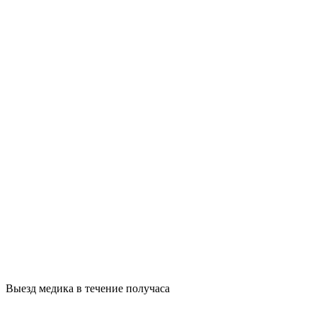
Выезд медика в течение получаса