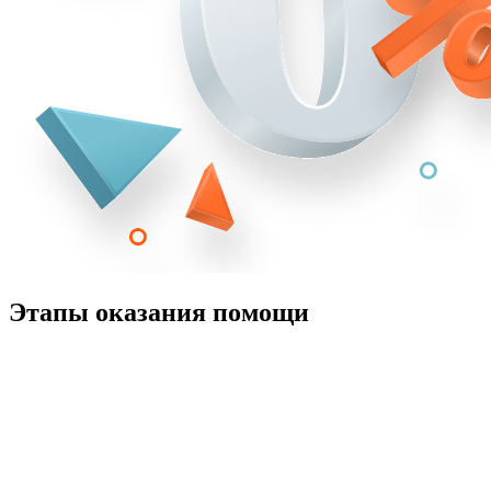
Этапы оказания помощи