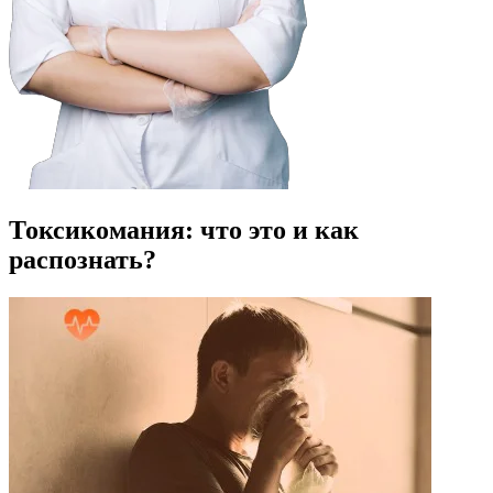
Токсикомания: что это и как
распознать?