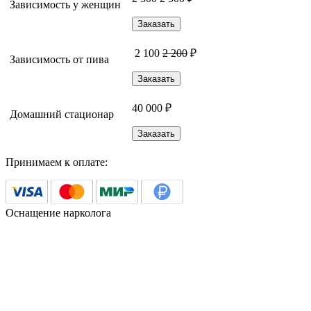
Зависимость у женщин
Заказать
2 100
2 200
₽
Зависимость от пива
Заказать
40 000 ₽
Домашний стационар
Заказать
Принимаем к оплате:
Оснащение нарколога