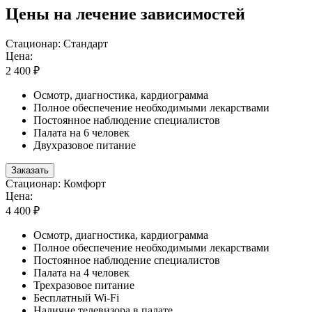
Цены на лечение зависимостей
Стационар: Стандарт
Цена:
2 400 ₽
Осмотр, диагностика, кардиограмма
Полное обеспечение необходимыми лекарствами
Постоянное наблюдение специалистов
Палата на 6 человек
Двухразовое питание
Заказать
Стационар: Комфорт
Цена:
4 400 ₽
Осмотр, диагностика, кардиограмма
Полное обеспечение необходимыми лекарствами
Постоянное наблюдение специалистов
Палата на 4 человек
Трехразовое питание
Бесплатный Wi-Fi
Наличие телевизора в палате