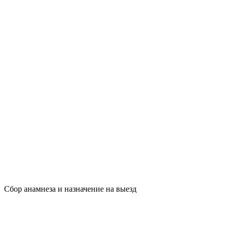
Сбор анамнеза и назначение на выезд