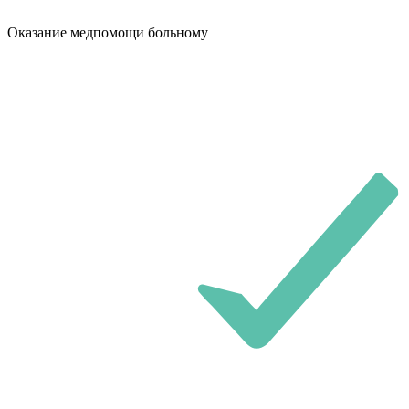
Оказание медпомощи больному