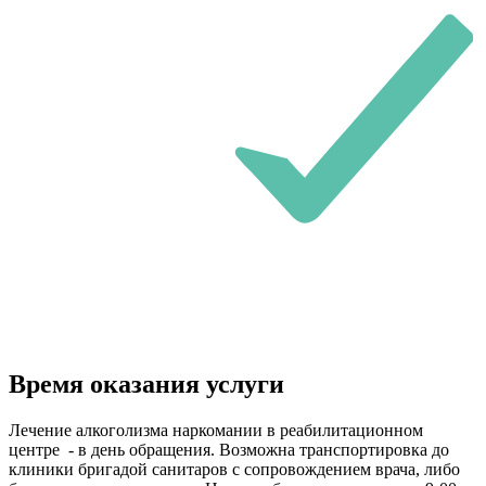
Время оказания услуги
Лечение алкоголизма наркомании в реабилитационном
центре - в день обращения. Возможна транспортировка до
клиники бригадой санитаров с сопровождением врача, либо