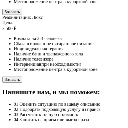
Местоположение центра в курортной зоне
Заказать
Реабилитация: Люкс
Цена:
3 500 ₽
Комната на 2-3 человека
Сбалансированное пятиразовое питание
Индивидуальная терапия
Наличие бани и тренажерного зала
Наличие телевизора
Интервенция(при необходимости)
Местоположение центра в курортной зоне
Заказать
Напишите нам, и мы поможем:
01
Оценить ситуацию по вашему описанию
02
Подобрать подходящую услугу из прайса
03
Рассчитать точную стоимость
04
Записать на прием или выезд врача