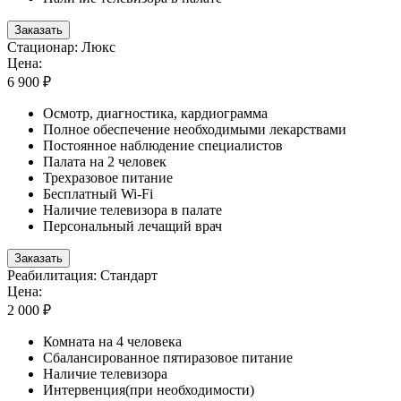
Заказать
Стационар: Люкс
Цена:
6 900 ₽
Осмотр, диагностика, кардиограмма
Полное обеспечение необходимыми лекарствами
Постоянное наблюдение специалистов
Палата на 2 человек
Трехразовое питание
Бесплатный Wi-Fi
Наличие телевизора в палате
Персональный лечащий врач
Заказать
Реабилитация: Стандарт
Цена:
2 000 ₽
Комната на 4 человека
Сбалансированное пятиразовое питание
Наличие телевизора
Интервенция(при необходимости)