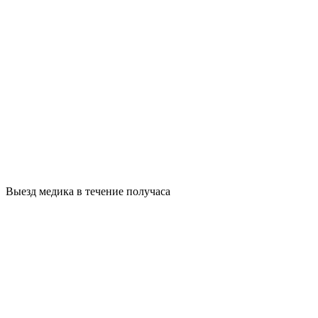
Выезд медика в течение получаса