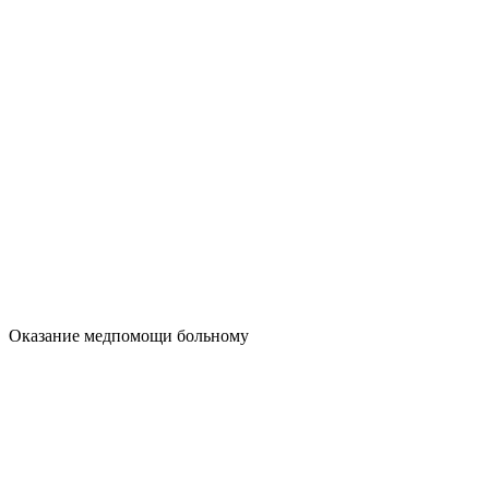
Оказание медпомощи больному