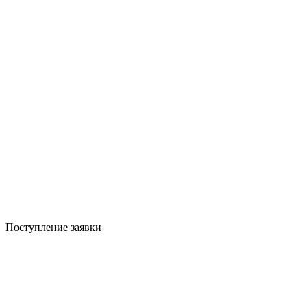
Поступление заявки