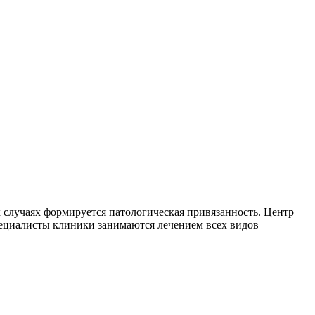
 случаях формируется патологическая привязанность. Центр
пециалисты клиники занимаются лечением всех видов