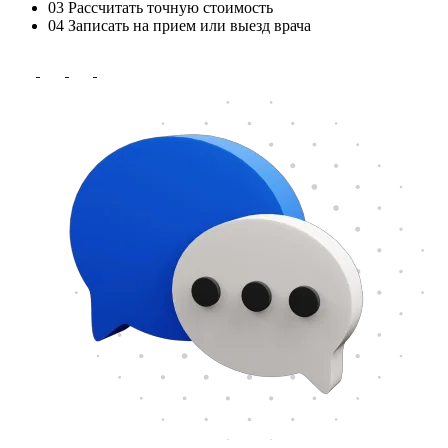
03
Рассчитать точную стоимость
04
Записать на прием или выезд врача