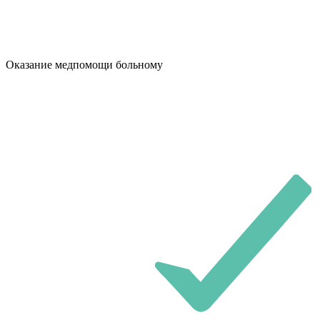
Оказание медпомощи больному