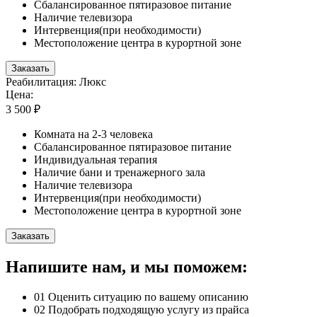
Сбалансированное пятиразовое питание
Наличие телевизора
Интервенция(при необходимости)
Местоположение центра в курортной зоне
Заказать
Реабилитация: Люкс
Цена:
3 500 ₽
Комната на 2-3 человека
Сбалансированное пятиразовое питание
Индивидуальная терапия
Наличие бани и тренажерного зала
Наличие телевизора
Интервенция(при необходимости)
Местоположение центра в курортной зоне
Заказать
Напишите нам, и мы поможем:
01
Оценить ситуацию по вашему описанию
02
Подобрать подходящую услугу из прайса