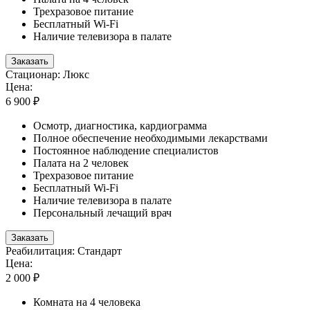
Трехразовое питание
Бесплатный Wi-Fi
Наличие телевизора в палате
Заказать
Стационар: Люкс
Цена:
6 900 ₽
Осмотр, диагностика, кардиограмма
Полное обеспечение необходимыми лекарствами
Постоянное наблюдение специалистов
Палата на 2 человек
Трехразовое питание
Бесплатный Wi-Fi
Наличие телевизора в палате
Персональный лечащий врач
Заказать
Реабилитация: Стандарт
Цена:
2 000 ₽
Комната на 4 человека