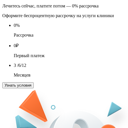
Лечитесь сейчас, платите потом — 0% рассрочка
Оформите беспроцентную рассрочку на услуги клиники
0
%
Рассрочка
0
₽
Первый платеж
3
/6/12
Месяцев
Узнать условия