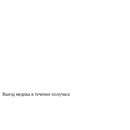
Выезд медика в течение получаса