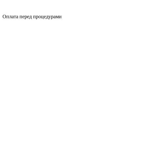
Оплата перед процедурами