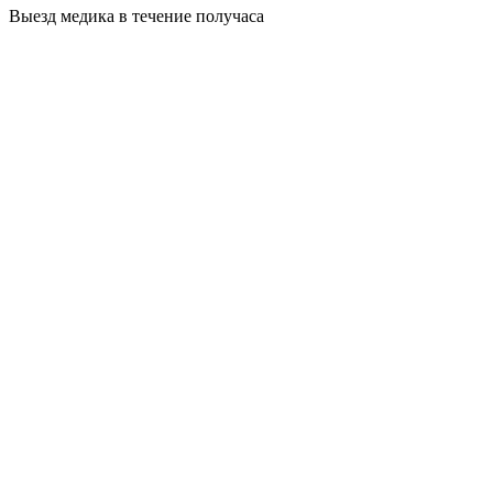
Выезд медика в течение получаса