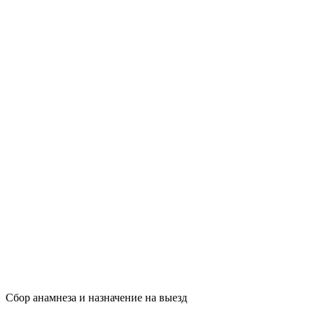
Сбор анамнеза и назначение на выезд