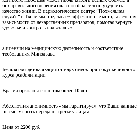
без правильного лечения она способна сильно ухудшить
качество жизни. В наркологическом центре “Похмельная
служба” в Твери мы предлагаем эффективные методы лечения
зависимости от лекарственных препаратов, помогая вернуть
здоровье и контроль над жизнью.
Лицензии на медицинскую деятельность и соответствие
требованиям Минздрава
Бесплатная детоксикация от наркотиков при покупке полного
курса реабилитации
Врачи-наркологи с опытом более 10 лет
Абсолютная анонимность - мы гарантируем, что Ваши данные
не смогут быть переданы третьим лицам
Цена от 2200 руб.