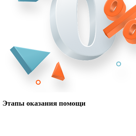
Этапы оказания помощи