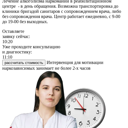
Лечение алкоголизма наркомании в реабилитационном
центре - в день обращения. Возможна транспортировка до
клиники бригадой санитаров с сопровождением врача, либо
без сопровождения врача. Центр работает ежедневно, с 9-00
до 19-00 без выходных.
Оставляете
заявку сейчас:
10:20
Уже проходите консультацию
и диагностику:
11:10
Интервенция для мотивации
рассчитать стоимость
наркозависимых занимает не более 2-х часов