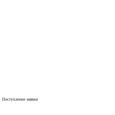
Поступление заявки