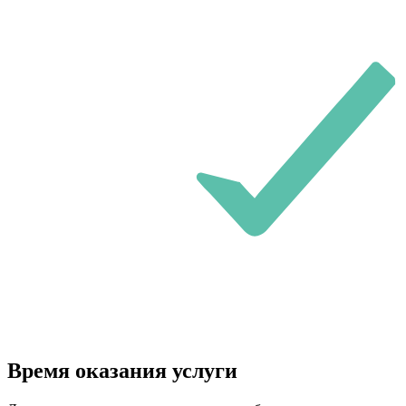
Время оказания услуги