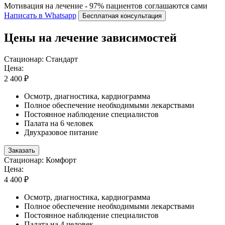
Мотивация на лечение - 97% пациентов соглашаются сами
Написать в Whatsapp
Бесплатная консультация
Цены на лечение зависимостей
Стационар: Стандарт
Цена:
2 400 ₽
Осмотр, диагностика, кардиограмма
Полное обеспечение необходимыми лекарствами
Постоянное наблюдение специалистов
Палата на 6 человек
Двухразовое питание
Заказать
Стационар: Комфорт
Цена:
4 400 ₽
Осмотр, диагностика, кардиограмма
Полное обеспечение необходимыми лекарствами
Постоянное наблюдение специалистов
Палата на 4 человек