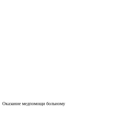
Оказание медпомощи больному