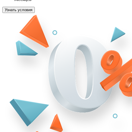
Узнать условия