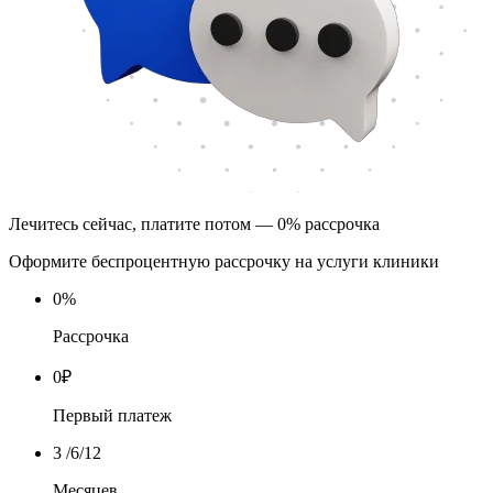
Лечитесь сейчас, платите потом — 0% рассрочка
Оформите беспроцентную рассрочку на услуги клиники
0
%
Рассрочка
0
₽
Первый платеж
3
/6/12
Месяцев