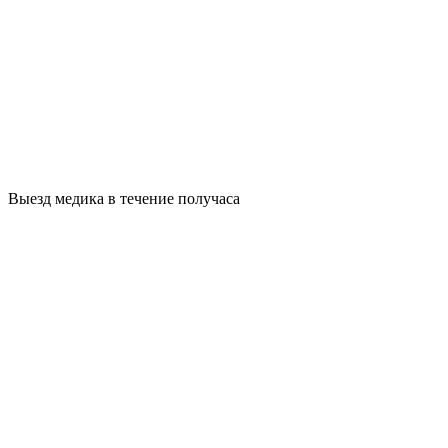
Выезд медика в течение получаса