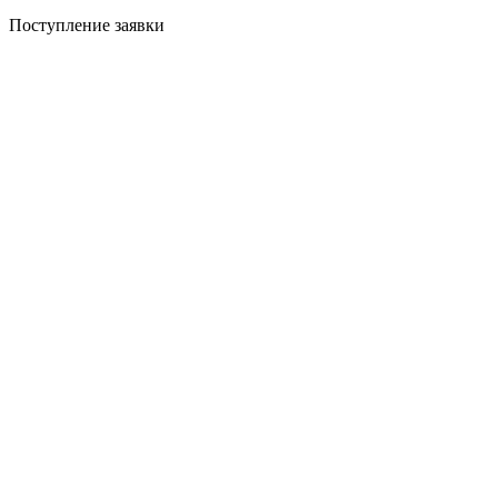
Поступление заявки