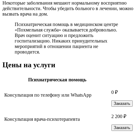
Некоторые заболевания мешают нормальному восприятию
действительности. Чтобы убедить больного в лечении, можно
вызвать врача на дом.
Психиатрическая помощь в медицинском центре
«Похмельная служба» оказывается добровольно.
Врач оценит ситуацию и предложить
госпитализацию. Никаких принудительных
мероприятий в отношении пациента не
проводится.
Цены на услуги
Психиатрическая помощь
0 ₽
Консультация по телефону или WhatsApp
Заказать
2 200 ₽
Консультация врача-психотерапевта
Заказать