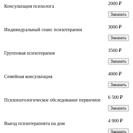
2000 ₽
Консультация психолога
Заказать
3000 ₽
Индивидуальный сеанс психотерапии
Заказать
3500 ₽
Групповая психотерапия
Заказать
4000 ₽
Семейная консультация
Заказать
6 500 ₽
Психопатологическое обследование первичное
Заказать
4 900 ₽
Выезд психотерапевта на дом
Заказать