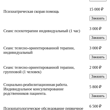
15 000 ₽
Психиатрическая скорая помощь
Заказать
3 000 ₽
Сеанс психотерапии индивидуальный (1 час)
Заказать
Сеанс телесно-ориентированной терапии,
3 000 ₽
индивидуальный
Заказать
Сеанс телесно-ориентированной терапии,
2 000 ₽
групповой (1 человек)
Заказать
Социально-реабилитационная работа.
5 800 ₽
Индивидуальное консультирование
родственников пациента.
Заказать
6 500 ₽
Психопатологическое обследование первичное