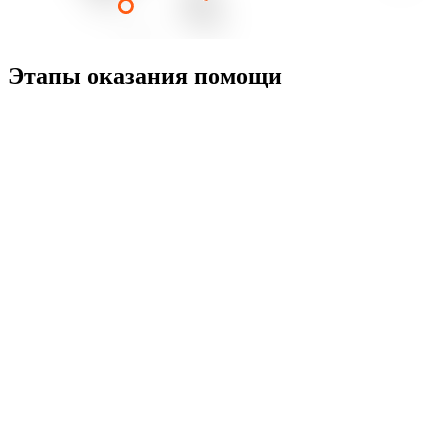
Этапы оказания помощи