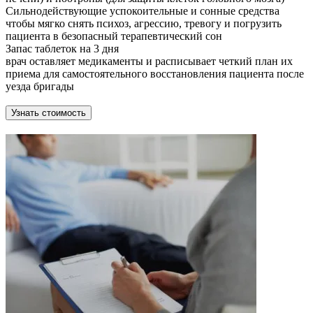
Сильнодействующие успокоительные и сонные средства
чтобы мягко снять психоз, агрессию, тревогу и погрузить
пациента в безопасный терапевтический сон
Запас таблеток на 3 дня
врач оставляет медикаменты и расписывает четкий план их
приема для самостоятельного восстановления пациента после
уезда бригады
Узнать стоимость