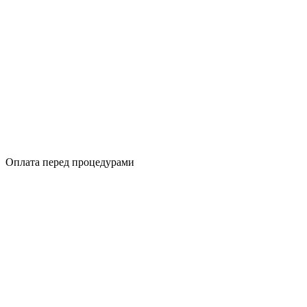
Оплата перед процедурами