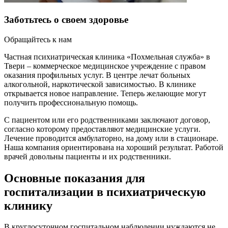
Заботьтесь о своем здоровье
Обращайтесь к нам
Частная психиатрическая клиника «Похмельная служба» в
Твери – коммерческое медицинское учреждение с правом
оказания профильных услуг. В центре лечат больных
алкогольной, наркотической зависимостью. В клинике
открывается новое направление. Теперь желающие могут
получить профессиональную помощь.
С пациентом или его родственниками заключают договор,
согласно которому предоставляют медицинские услуги.
Лечение проводится амбулаторно, на дому или в стационаре.
Наша компания ориентирована на хороший результат. Работой
врачей довольны пациенты и их родственники.
Основные показания для
госпитализации в психиатрическую
клинику
В круглосуточном госпитальном наблюдении нуждаются не