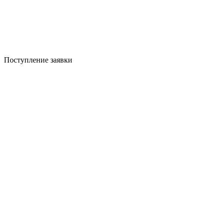
Поступление заявки