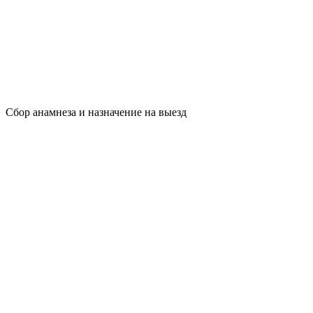
Сбор анамнеза и назначение на выезд