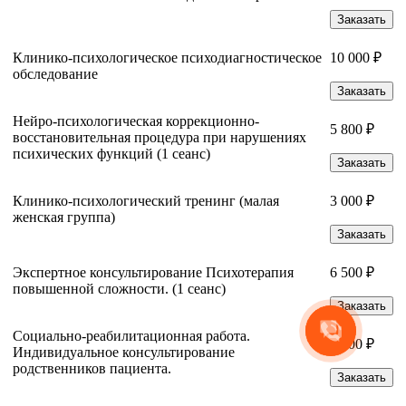
Заказать
Клинико-психологическое психодиагностическое
10 000 ₽
обследование
Заказать
Нейро-психологическая коррекционно-
5 800 ₽
восстановительная процедура при нарушениях
психических функций (1 сеанс)
Заказать
Клинико-психологический тренинг (малая
3 000 ₽
женская группа)
Заказать
Экспертное консультирование Психотерапия
6 500 ₽
повышенной сложности. (1 сеанс)
Заказать
Социально-реабилитационная работа.
5 800 ₽
Индивидуальное консультирование
родственников пациента.
Заказать