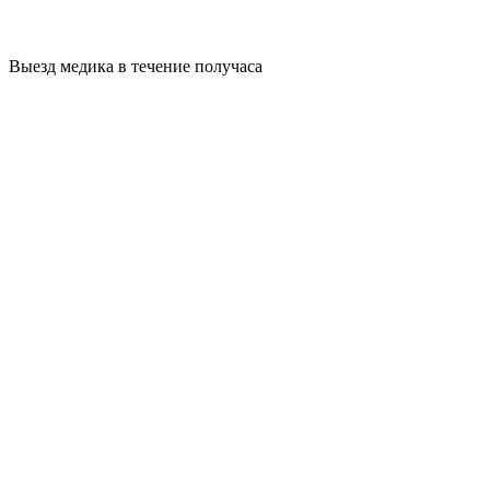
Выезд медика в течение получаса