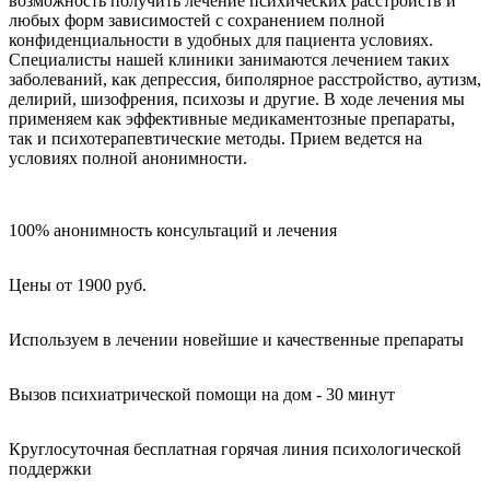
возможность получить лечение психических расстройств и
любых форм зависимостей с сохранением полной
конфиденциальности в удобных для пациента условиях.
Специалисты нашей клиники занимаются лечением таких
заболеваний, как депрессия, биполярное расстройство, аутизм,
делирий, шизофрения, психозы и другие. В ходе лечения мы
применяем как эффективные медикаментозные препараты,
так и психотерапевтические методы. Прием ведется на
условиях полной анонимности.
100% анонимность консультаций и лечения
Цены от 1900 руб.
Используем в лечении новейшие и качественные препараты
Вызов психиатрической помощи на дом - 30 минут
Круглосуточная бесплатная горячая линия психологической
поддержки