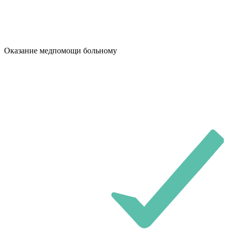
Оказание медпомощи больному