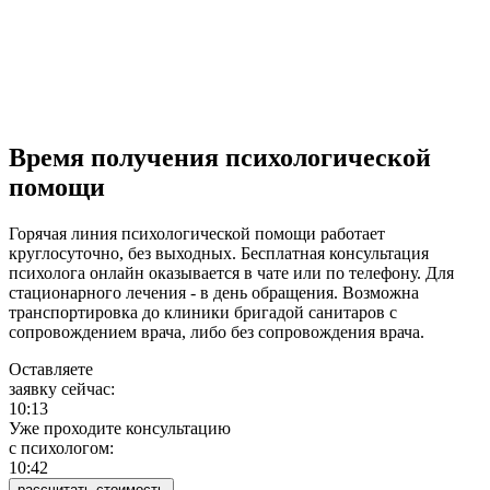
Время получения психологической
помощи
Горячая линия психологической помощи работает
круглосуточно, без выходных. Бесплатная консультация
психолога онлайн оказывается в чате или по телефону. Для
стационарного лечения - в день обращения. Возможна
транспортировка до клиники бригадой санитаров с
сопровождением врача, либо без сопровождения врача.
Оставляете
заявку сейчас:
10:13
Уже проходите консультацию
c психологом:
10:42
рассчитать стоимость