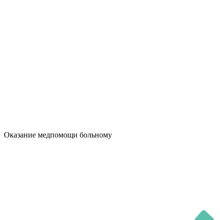
Оказание медпомощи больному