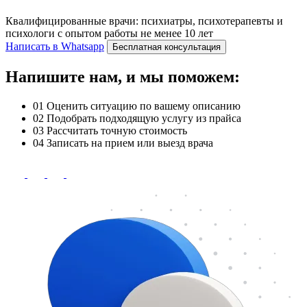
Квалифицированные врачи: психиатры, психотерапевты и
психологи с опытом работы не менее 10 лет
Написать в Whatsapp
Бесплатная консультация
Напишите нам, и мы поможем:
01
Оценить ситуацию по вашему описанию
02
Подобрать подходящую услугу из прайса
03
Рассчитать точную стоимость
04
Записать на прием или выезд врача