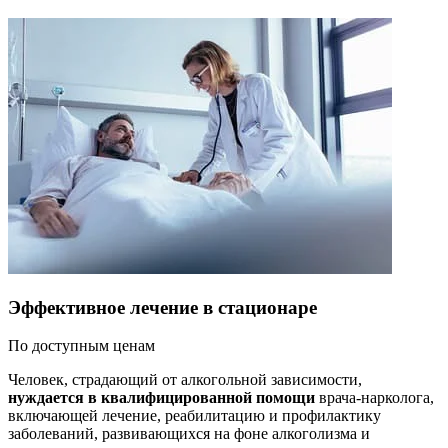
Эффективное лечение в стационаре
По доступным ценам
Человек, страдающий от алкогольной зависимости,
нуждается в квалифицированной помощи
врача-нарколога,
включающей лечение, реабилитацию и профилактику
заболеваний, развивающихся на фоне алкоголизма и