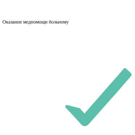
Оказание медпомощи больному