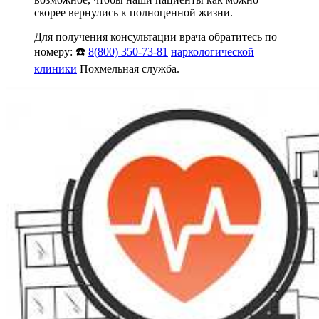
скорее вернулись к полноценной жизни.
Для получения консультации врача обратитесь по
номеру: ☎️
8(800) 350-73-81
наркологической
клиники
Похмельная служба.