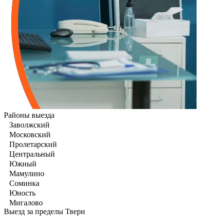
Районы выезда
Заволжский
Московский
Пролетарский
Центральный
Южный
Мамулино
Соминка
Юность
Мигалово
Выезд за пределы Твери