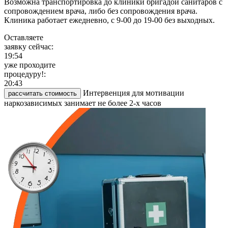
Возможна транспортировка до клиники бригадой санитаров с
сопровождением врача, либо без сопровождения врача.
Клиника работает ежедневно, с 9-00 до 19-00 без выходных.
Оставляете
заявку сейчас:
19:54
уже проходите
процедуру!:
20:44
Интервенция для мотивации
рассчитать стоимость
наркозависимых занимает не более 2-х часов