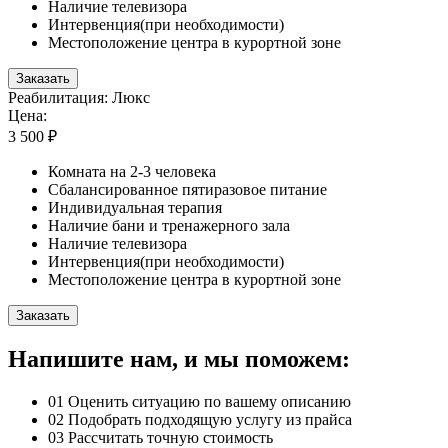
Наличие телевизора
Интервенция(при необходимости)
Местоположение центра в курортной зоне
Заказать
Реабилитация: Люкс
Цена:
3 500 ₽
Комната на 2-3 человека
Сбалансированное пятиразовое питание
Индивидуальная терапия
Наличие бани и тренажерного зала
Наличие телевизора
Интервенция(при необходимости)
Местоположение центра в курортной зоне
Заказать
Напишите нам, и мы поможем:
01
Оценить ситуацию по вашему описанию
02
Подобрать подходящую услугу из прайса
03
Рассчитать точную стоимость