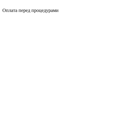
Оплата перед процедурами