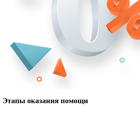
Этапы оказания помощи