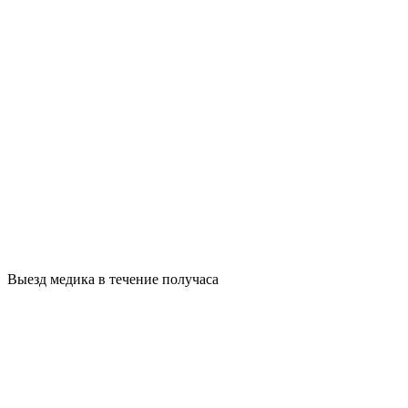
Выезд медика в течение получаса