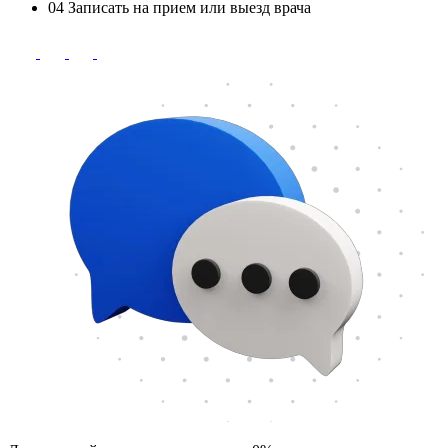
04
Записать на прием или выезд врача