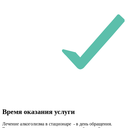
Время оказания услуги
Лечение алкоголизма в стационаре - в день обращения.