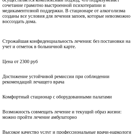
сочетание грамотно выстроенной психотерапии и
медикаментозной поддержки. В стационаре от алкоголизма
созданы все условия для лечения запоев, которые невозможно
воссоздать дома.
Строжайшая конфиденциальность лечения: без постановки на
учет и отметок в больничной карте.
Цена от 2300 руб
Достижение устойчивой ремиссии при соблюдении
рекомендаций лечащего врача
Комфортный стационар с оборудованными палатами
Возможность совмещать лечение и текущий образ жизни:
можно пройти лечение амбулаторно
Высокое качество услуг и профессиональные врачи-наркологи