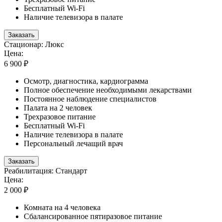
Бесплатный Wi-Fi
Наличие телевизора в палате
Заказать
Стационар: Люкс
Цена:
6 900 ₽
Осмотр, диагностика, кардиограмма
Полное обеспечение необходимыми лекарствами
Постоянное наблюдение специалистов
Палата на 2 человек
Трехразовое питание
Бесплатный Wi-Fi
Наличие телевизора в палате
Персональный лечащий врач
Заказать
Реабилитация: Стандарт
Цена:
2 000 ₽
Комната на 4 человека
Сбалансированное пятиразовое питание