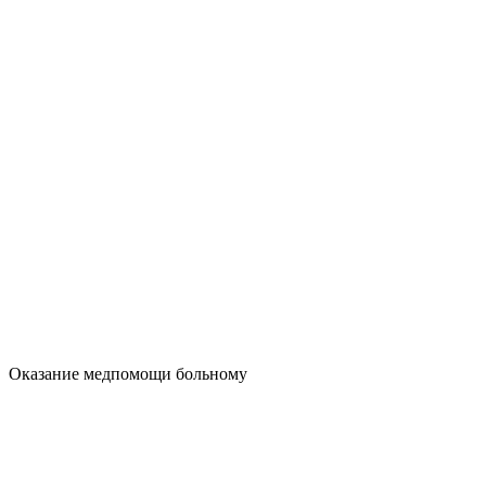
Оказание медпомощи больному