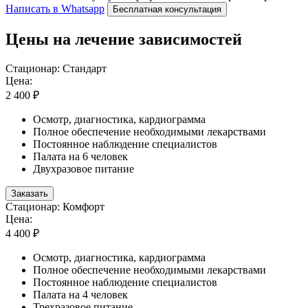
Написать в Whatsapp
Бесплатная консультация
Цены на лечение зависимостей
Стационар: Стандарт
Цена:
2 400 ₽
Осмотр, диагностика, кардиограмма
Полное обеспечение необходимыми лекарствами
Постоянное наблюдение специалистов
Палата на 6 человек
Двухразовое питание
Заказать
Стационар: Комфорт
Цена:
4 400 ₽
Осмотр, диагностика, кардиограмма
Полное обеспечение необходимыми лекарствами
Постоянное наблюдение специалистов
Палата на 4 человек
Трехразовое питание