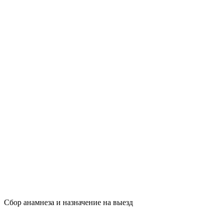
Сбор анамнеза и назначение на выезд