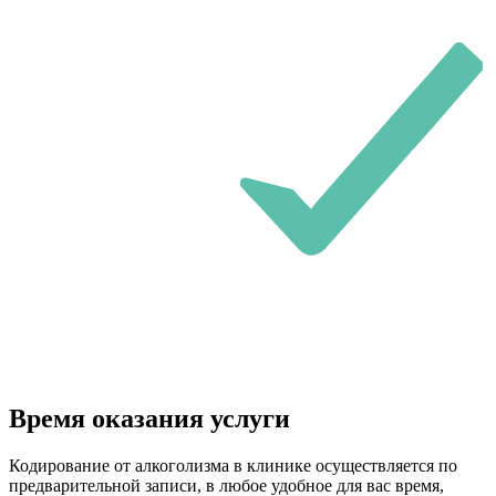
Время оказания услуги
Кодирование от алкоголизма в клинике осуществляется по
предварительной записи, в любое удобное для вас время,