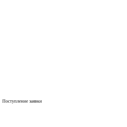
Поступление заявки