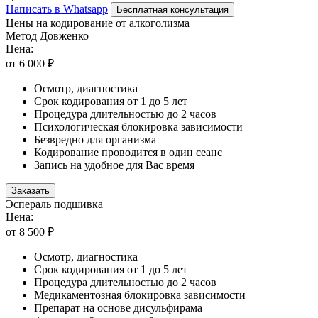
Написать в Whatsapp
Бесплатная консультация
Цены на кодирование от алкоголизма
Метод Довженко
Цена:
от 6 000 ₽
Осмотр, диагностика
Срок кодирования от 1 до 5 лет
Процедура длительностью до 2 часов
Психологическая блокировка зависимости
Безвредно для организма
Кодирование проводится в один сеанс
Запись на удобное для Вас время
Заказать
Эспераль подшивка
Цена:
от 8 500 ₽
Осмотр, диагностика
Срок кодирования от 1 до 5 лет
Процедура длительностью до 2 часов
Медикаментозная блокировка зависимости
Препарат на основе дисульфирама