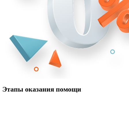
Этапы оказания помощи