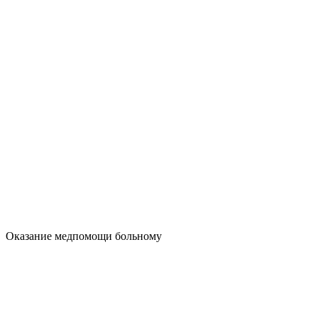
Оказание медпомощи больному