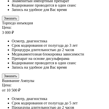
Знаменитый импортный препарат
Кодирование проводится в один сеанс
Запись на удобное для Вас время
Заказать
Торпедо инъекция
Цена:
3 000 ₽
Осмотр, диагностика
Срок кодирования от полугода до 3 лет
Процедура длительностью до 2 часов
Медикаментозная блокировка зависимости
Препарат на основе дисульфирама
Кодирование проводится в один сеанс
Запись на удобное для Вас время
Заказать
Вшивание Ампулы
Цена:
от 10 500 ₽
Осмотр, диагностика
Срок кодирования от полугода до 5 лет
Процедура длительностью до 2 часов