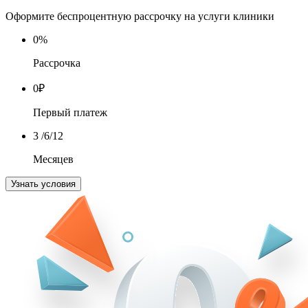
Оформите беспроцентную рассрочку на услуги клиники
0
%
Рассрочка
0
₽
Первый платеж
3
/6/12
Месяцев
Узнать условия