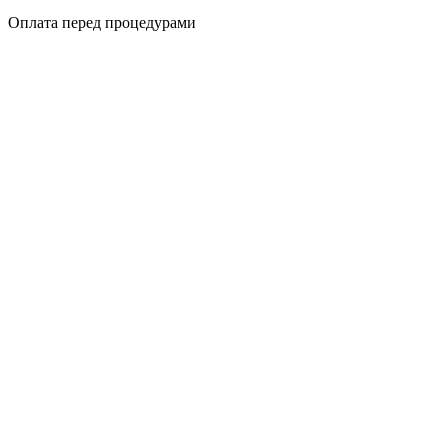
Оплата перед процедурами