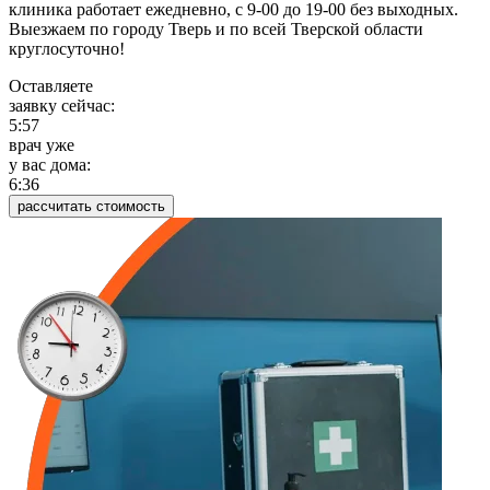
клиника работает ежедневно, с 9-00 до 19-00 без выходных.
Выезжаем по городу Тверь и по всей Тверской области
круглосуточно!
Оставляете
заявку сейчас:
5:57
врач уже
у вас дома:
6:36
рассчитать стоимость