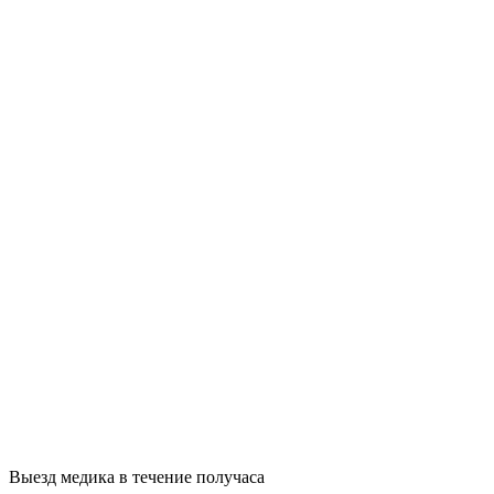
Выезд медика в течение получаса