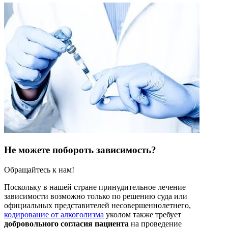
Не можете побороть зависимость?
Обращайтесь к нам!
Поскольку в нашей стране принудительное лечение
зависимости возможно только по решению суда или
официальных представителей несовершеннолетнего,
кодирование от алкоголизма
уколом также требует
добровольного согласия пациента
на проведение