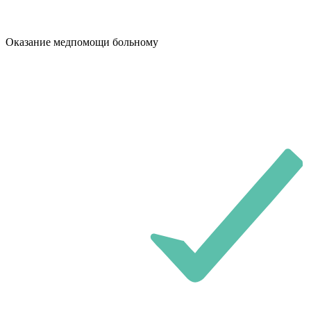
Оказание медпомощи больному