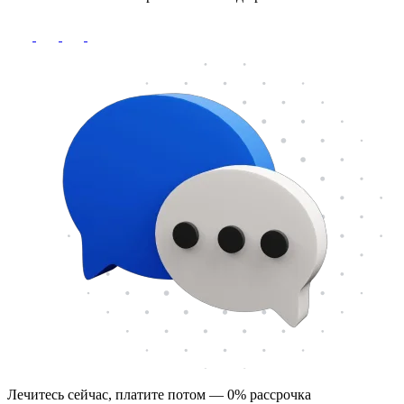
Лечитесь сейчас, платите потом — 0% рассрочка