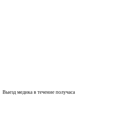
Выезд медика в течение получаса