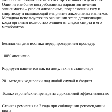
Один из наиболее востребованных вариантов лечения
зависимости – укол от алкоголизма, подавляющий тягу к
спиртному и вызывающий неприятие алкогольных напитков.
Методика используется по окончании этапа детоксикации,
когда организм полностью очищен от следов спирта и его
метаболитов.
Бесплатная диагностика перед проведением процедур
100% анонимно
Кодируем пациентов как на дому, так и в стационаре
20+ методик кодировки под любой случай и бюджет
Только европейские препараты с доказанной эффективностью
Стойкая ремиссия на 2 года при соблюдении рекомендаций
врача