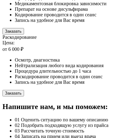
Медикаментозная блокировка зависимости
Препарат на основе дисульфирама
Кодирование проводится в один сеанс
Запись на удобное для Вас время
Заказать
Раскодирование
Цена:
от 6 000 ₽
Осмотр, диагностика
Нейтрализация любого вида кодирования
Процедура длительностью до 1 часа
Раскодирование проводится в один сеанс
Запись на удобное для Вас время
Заказать
Напишите нам, и мы поможем:
01
Оценить ситуацию по вашему описанию
02
Подобрать подходящую услугу из прайса
03
Рассчитать точную стоимость
04
Записать на прием или выезд врача