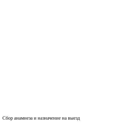
Сбор анамнеза и назначение на выезд