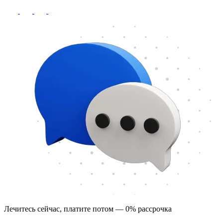
Лечитесь сейчас, платите потом — 0% рассрочка