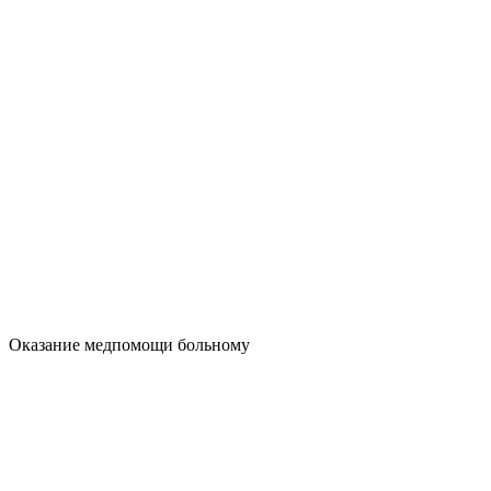
Оказание медпомощи больному