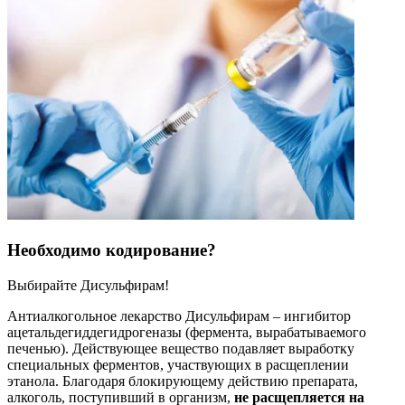
Необходимо кодирование?
Выбирайте Дисульфирам!
Антиалкогольное лекарство Дисульфирам – ингибитор
ацетальдегиддегидрогеназы (фермента, вырабатываемого
печенью). Действующее вещество подавляет выработку
специальных ферментов, участвующих в расщеплении
этанола. Благодаря блокирующему действию препарата,
алкоголь, поступивший в организм,
не расщепляется на