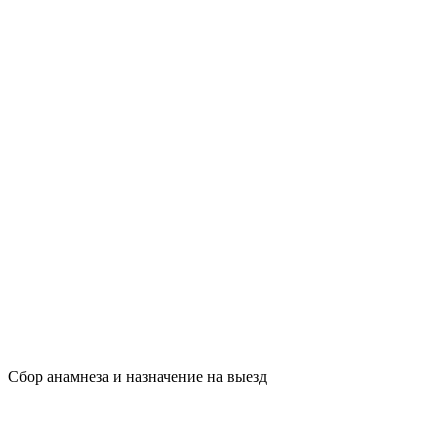
Сбор анамнеза и назначение на выезд