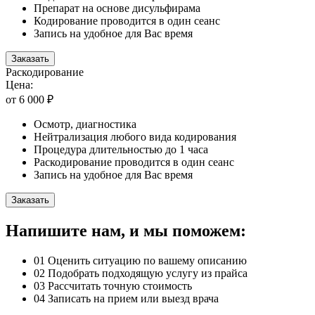
Препарат на основе дисульфирама
Кодирование проводится в один сеанс
Запись на удобное для Вас время
Заказать
Раскодирование
Цена:
от 6 000 ₽
Осмотр, диагностика
Нейтрализация любого вида кодирования
Процедура длительностью до 1 часа
Раскодирование проводится в один сеанс
Запись на удобное для Вас время
Заказать
Напишите нам, и мы поможем:
01
Оценить ситуацию по вашему описанию
02
Подобрать подходящую услугу из прайса
03
Рассчитать точную стоимость
04
Записать на прием или выезд врача