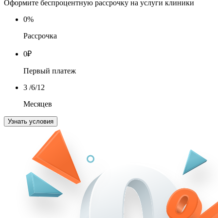
Оформите беспроцентную рассрочку на услуги клиники
0
%
Рассрочка
0
₽
Первый платеж
3
/6/12
Месяцев
Узнать условия