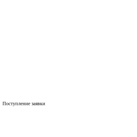
Поступление заявки