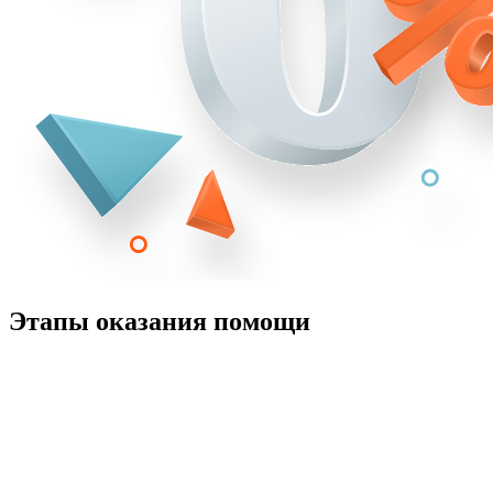
Этапы оказания помощи