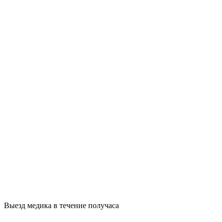
Выезд медика в течение получаса