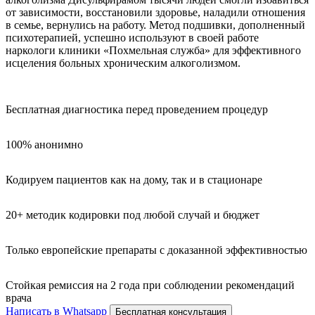
от зависимости, восстановили здоровье, наладили отношения
в семье, вернулись на работу. Метод подшивки, дополненный
психотерапией, успешно используют в своей работе
наркологи клиники «Похмельная служба» для эффективного
исцеления больных хроническим алкоголизмом.
Бесплатная диагностика перед проведением процедур
100% анонимно
Кодируем пациентов как на дому, так и в стационаре
20+ методик кодировки под любой случай и бюджет
Только европейские препараты с доказанной эффективностью
Стойкая ремиссия на 2 года при соблюдении рекомендаций
врача
Написать в Whatsapp
Бесплатная консультация