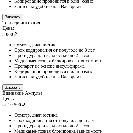
Кодирование проводится в один сеанс
Запись на удобное для Вас время
Заказать
Торпедо инъекция
Цена:
3 000 ₽
Осмотр, диагностика
Срок кодирования от полугода до 3 лет
Процедура длительностью до 2 часов
Медикаментозная блокировка зависимости
Препарат на основе дисульфирама
Кодирование проводится в один сеанс
Запись на удобное для Вас время
Заказать
Вшивание Ампулы
Цена:
от 10 500 ₽
Осмотр, диагностика
Срок кодирования от полугода до 5 лет
Процедура длительностью до 2 часов
Медикаментозная блокировка зависимости