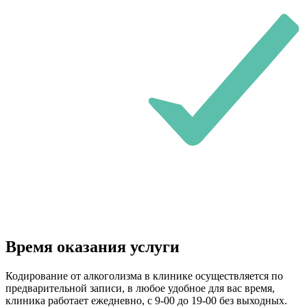
Время оказания услуги
Кодирование от алкоголизма в клинике осуществляется по
предварительной записи, в любое удобное для вас время,
клиника работает ежедневно, с 9-00 до 19-00 без выходных.