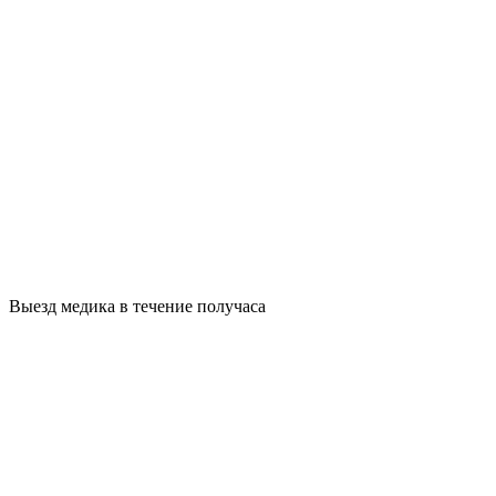
Выезд медика в течение получаса