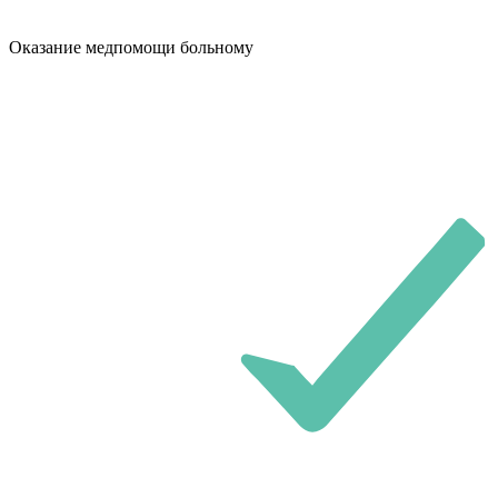
Оказание медпомощи больному