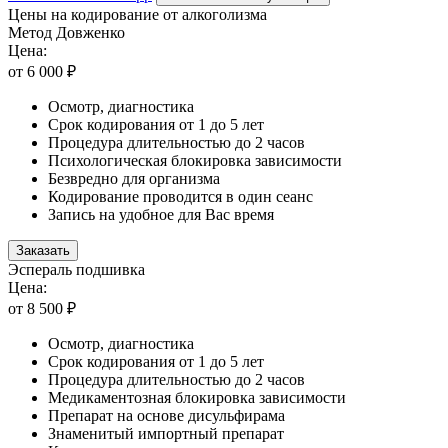
Цены на кодирование от алкоголизма
Метод Довженко
Цена:
от 6 000 ₽
Осмотр, диагностика
Срок кодирования от 1 до 5 лет
Процедура длительностью до 2 часов
Психологическая блокировка зависимости
Безвредно для организма
Кодирование проводится в один сеанс
Запись на удобное для Вас время
Заказать
Эспераль подшивка
Цена:
от 8 500 ₽
Осмотр, диагностика
Срок кодирования от 1 до 5 лет
Процедура длительностью до 2 часов
Медикаментозная блокировка зависимости
Препарат на основе дисульфирама
Знаменитый импортный препарат