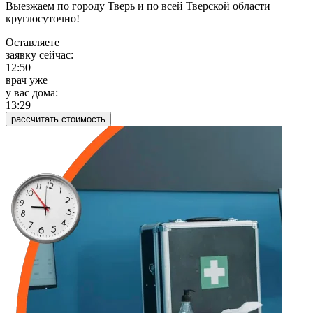
Выезжаем по городу Тверь и по всей Тверской области
круглосуточно!
Оставляете
заявку сейчас:
12:50
врач уже
у вас дома:
13:29
рассчитать стоимость