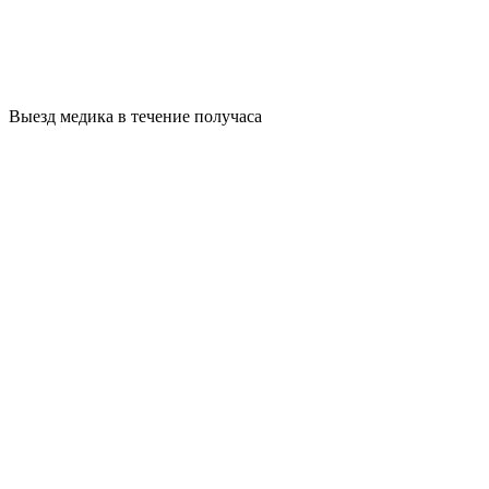
Выезд медика в течение получаса