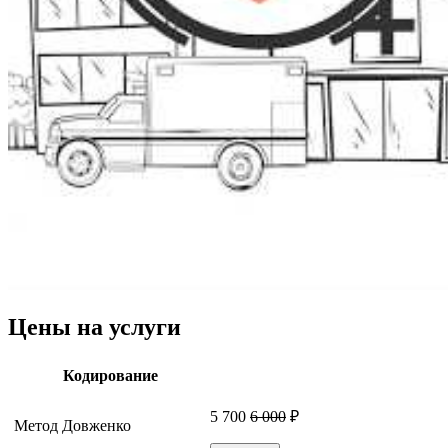
Цены на услуги
Кодирование
5 700
6 000
₽
Метод Довженко