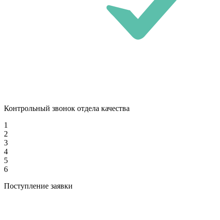
Контрольный звонок отдела качества
1
2
3
4
5
6
Поступление заявки