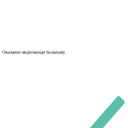
Оказание медпомощи больному