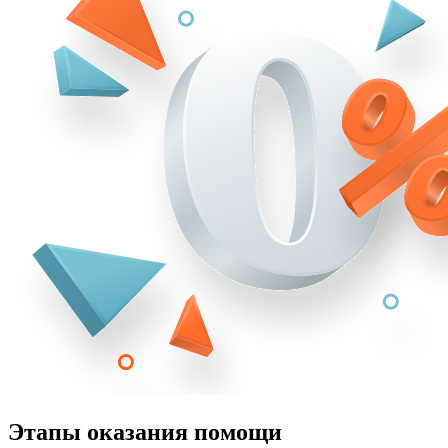
Этапы оказания помощи