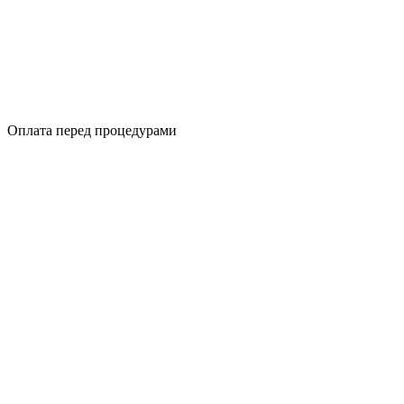
Оплата перед процедурами