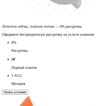
Лечитесь сейчас, платите потом — 0% рассрочка
Оформите беспроцентную рассрочку на услуги клиники
0
%
Рассрочка
0
₽
Первый платеж
3
/6/12
Месяцев
Узнать условия