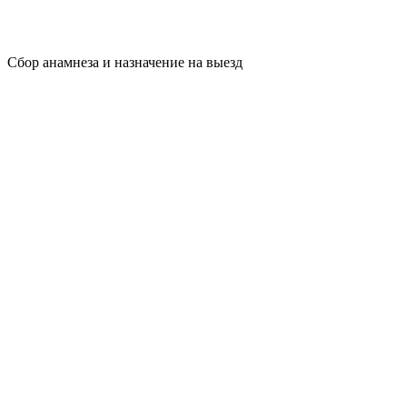
Сбор анамнеза и назначение на выезд