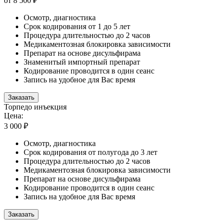
от 8 500 ₽
Осмотр, диагностика
Срок кодирования от 1 до 5 лет
Процедура длительностью до 2 часов
Медикаментозная блокировка зависимости
Препарат на основе дисульфирама
Знаменитый импортный препарат
Кодирование проводится в один сеанс
Запись на удобное для Вас время
Заказать
Торпедо инъекция
Цена:
3 000 ₽
Осмотр, диагностика
Срок кодирования от полугода до 3 лет
Процедура длительностью до 2 часов
Медикаментозная блокировка зависимости
Препарат на основе дисульфирама
Кодирование проводится в один сеанс
Запись на удобное для Вас время
Заказать