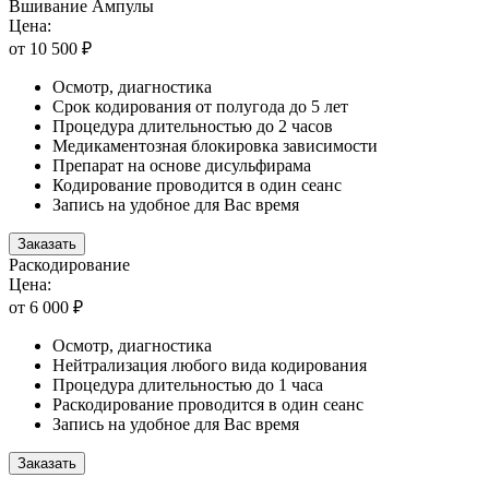
Вшивание Ампулы
Цена:
от 10 500 ₽
Осмотр, диагностика
Срок кодирования от полугода до 5 лет
Процедура длительностью до 2 часов
Медикаментозная блокировка зависимости
Препарат на основе дисульфирама
Кодирование проводится в один сеанс
Запись на удобное для Вас время
Заказать
Раскодирование
Цена:
от 6 000 ₽
Осмотр, диагностика
Нейтрализация любого вида кодирования
Процедура длительностью до 1 часа
Раскодирование проводится в один сеанс
Запись на удобное для Вас время
Заказать