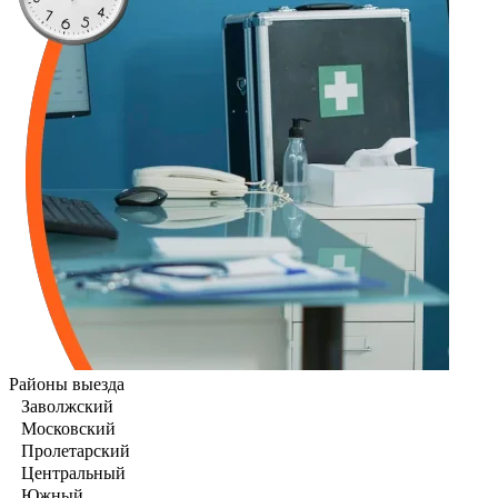
Районы выезда
Заволжский
Московский
Пролетарский
Центральный
Южный