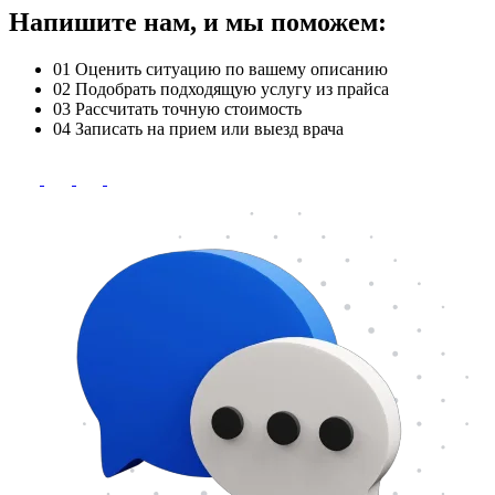
Напишите нам, и мы поможем:
01
Оценить ситуацию по вашему описанию
02
Подобрать подходящую услугу из прайса
03
Рассчитать точную стоимость
04
Записать на прием или выезд врача