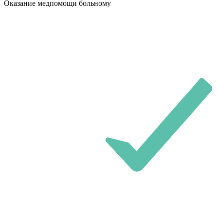
Оказание медпомощи больному