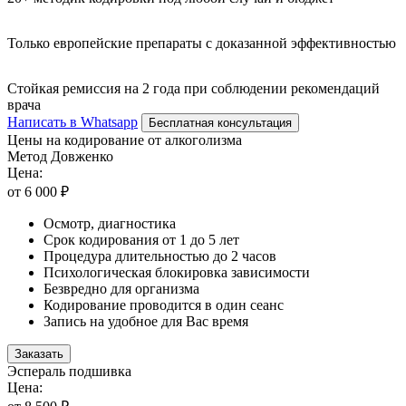
Только европейские препараты с доказанной эффективностью
Стойкая ремиссия на 2 года при соблюдении рекомендаций
врача
Написать в Whatsapp
Бесплатная консультация
Цены на кодирование от алкоголизма
Метод Довженко
Цена:
от 6 000 ₽
Осмотр, диагностика
Срок кодирования от 1 до 5 лет
Процедура длительностью до 2 часов
Психологическая блокировка зависимости
Безвредно для организма
Кодирование проводится в один сеанс
Запись на удобное для Вас время
Заказать
Эспераль подшивка
Цена: