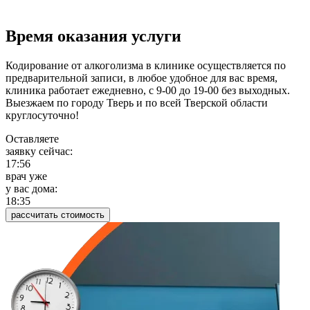
Время оказания услуги
Кодирование от алкоголизма в клинике осуществляется по
предварительной записи, в любое удобное для вас время,
клиника работает ежедневно, с 9-00 до 19-00 без выходных.
Выезжаем по городу Тверь и по всей Тверской области
круглосуточно!
Оставляете
заявку сейчас:
17:56
врач уже
у вас дома:
18:35
рассчитать стоимость