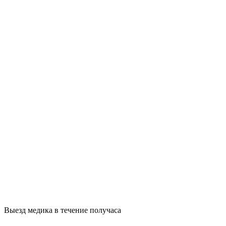
Выезд медика в течение получаса