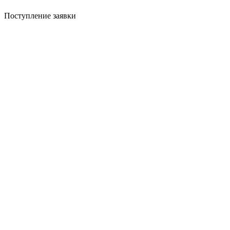
Поступление заявки