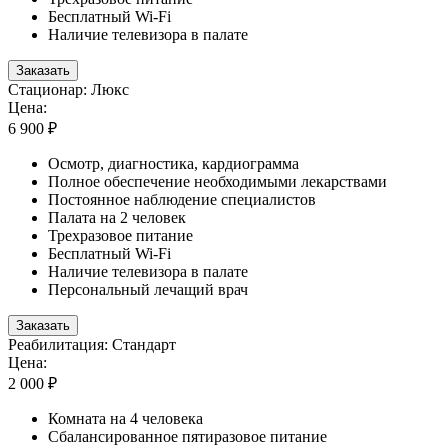
Бесплатный Wi-Fi
Наличие телевизора в палате
Заказать
Стационар: Люкс
Цена:
6 900 ₽
Осмотр, диагностика, кардиограмма
Полное обеспечение необходимыми лекарствами
Постоянное наблюдение специалистов
Палата на 2 человек
Трехразовое питание
Бесплатный Wi-Fi
Наличие телевизора в палате
Персональный лечащий врач
Заказать
Реабилитация: Стандарт
Цена:
2 000 ₽
Комната на 4 человека
Сбалансированное пятиразовое питание