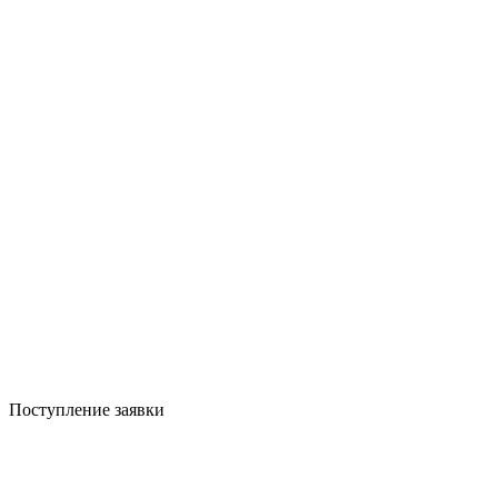
Поступление заявки