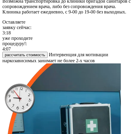
Возможна транспортировка до клиники бригадой санитаров с
сопровождением врача, либо без сопровождения врача.
Клиника работает ежедневно, с 9-00 до 19-00 без выходных.
Оставляете
заявку сейчас:
3:18
уже проходите
процедуру!:
4:07
Интервенция для мотивации
рассчитать стоимость
наркозависимых занимает не более 2-х часов