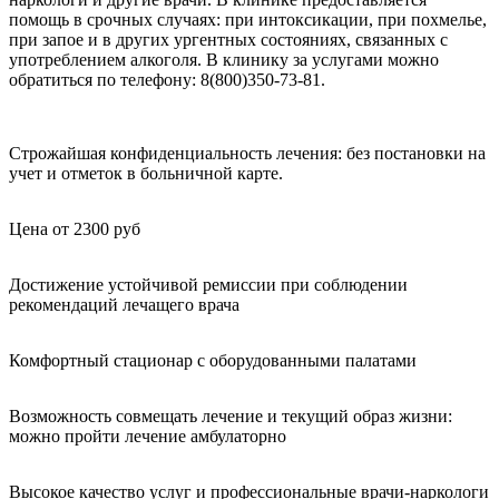
помощь в срочных случаях: при интоксикации, при похмелье,
при запое и в других ургентных состояниях, связанных с
употреблением алкоголя. В клинику за услугами можно
обратиться по телефону: 8(800)350-73-81.
Строжайшая конфиденциальность лечения: без постановки на
учет и отметок в больничной карте.
Цена от 2300 руб
Достижение устойчивой ремиссии при соблюдении
рекомендаций лечащего врача
Комфортный стационар с оборудованными палатами
Возможность совмещать лечение и текущий образ жизни:
можно пройти лечение амбулаторно
Высокое качество услуг и профессиональные врачи-наркологи