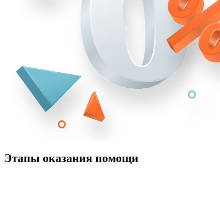
Этапы оказания помощи