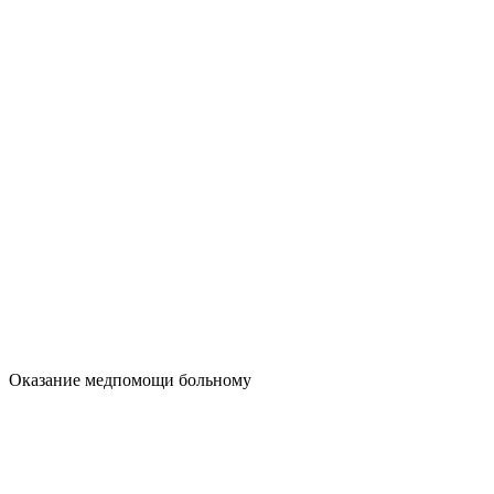
Оказание медпомощи больному