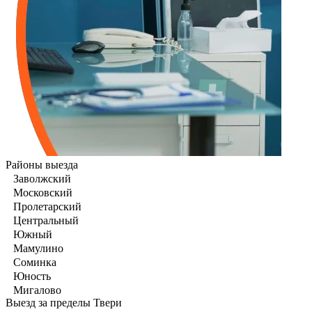
Районы выезда
Заволжский
Московский
Пролетарский
Центральный
Южный
Мамулино
Соминка
Юность
Мигалово
Выезд за пределы Твери