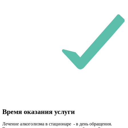
Время оказания услуги
Лечение алкоголизма в стационаре - в день обращения.