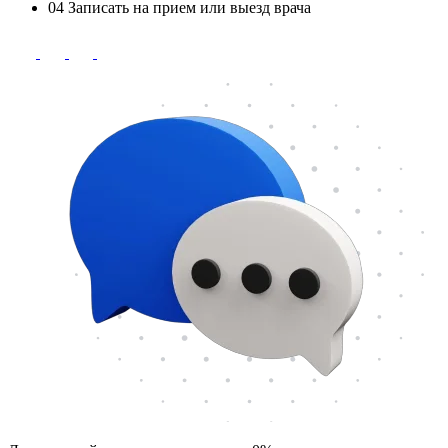
04
Записать на прием или выезд врача