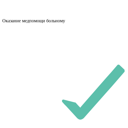
Оказание медпомощи больному