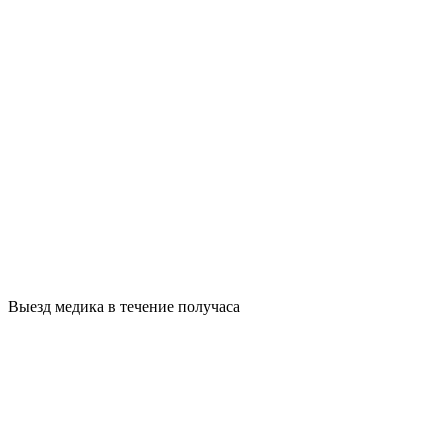
Выезд медика в течение получаса