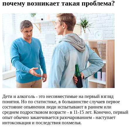
почему возникает такая проблема?
Дети и алкоголь - это несовместимые на первый взгляд
понятия. Но по статистике, в большинстве случаев первое
состояние опьянения люди испытывают в раннем или
среднем подростковом возрасте - в 11-15 лет. Конечно, первый
опыт обычно заканчивается разочарованием - наступает
интоксикация и последствия похмелья.