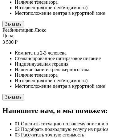
Наличие телевизора
Интервенция(при необходимости)
Местоположение центра в курортной зоне
Заказать
Реабилитация: Люкс
Цена:
3 500 ₽
Комната на 2-3 человека
Сбалансированное пятиразовое питание
Индивидуальная терапия
Наличие бани и тренажерного зала
Наличие телевизора
Интервенция(при необходимости)
Местоположение центра в курортной зоне
Заказать
Напишите нам, и мы поможем:
01
Оценить ситуацию по вашему описанию
02
Подобрать подходящую услугу из прайса
03
Рассчитать точную стоимость