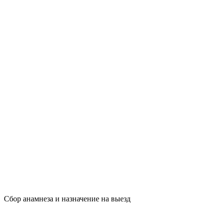
Сбор анамнеза и назначение на выезд