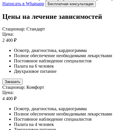
Написать в Whatsapp
Бесплатная консультация
Цены на лечение зависимостей
Стационар: Стандарт
Цена:
2 400 ₽
Осмотр, диагностика, кардиограмма
Полное обеспечение необходимыми лекарствами
Постоянное наблюдение специалистов
Палата на 6 человек
Двухразовое питание
Заказать
Стационар: Комфорт
Цена:
4 400 ₽
Осмотр, диагностика, кардиограмма
Полное обеспечение необходимыми лекарствами
Постоянное наблюдение специалистов
Палата на 4 человек
Трехразовое питание