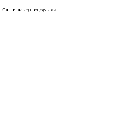
Оплата перед процедурами