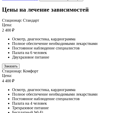
Цены на лечение зависимостей
Стационар: Стандарт
Цена:
2 400 ₽
Осмотр, диагностика, кардиограмма
Полное обеспечение необходимыми лекарствами
Постоянное наблюдение специалистов
Палата на 6 человек
Двухразовое питание
Заказать
Стационар: Комфорт
Цена:
4 400 ₽
Осмотр, диагностика, кардиограмма
Полное обеспечение необходимыми лекарствами
Постоянное наблюдение специалистов
Палата на 4 человек
Трехразовое питание
Бесплатный Wi-Fi