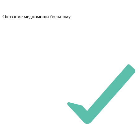
Оказание медпомощи больному