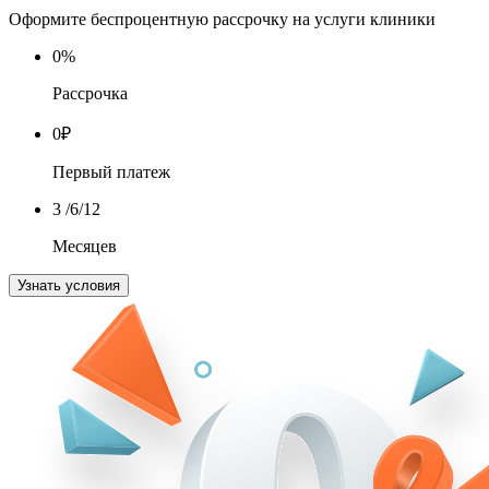
Оформите беспроцентную рассрочку на услуги клиники
0
%
Рассрочка
0
₽
Первый платеж
3
/6/12
Месяцев
Узнать условия