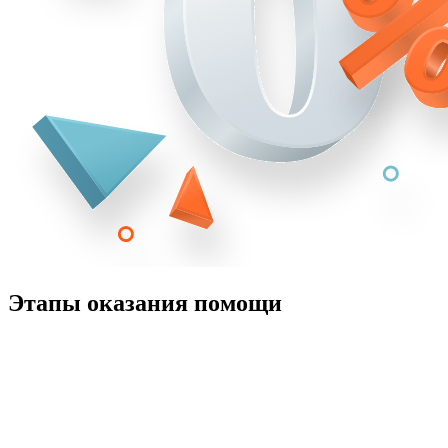
Этапы оказания помощи