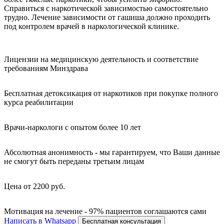
Справиться с наркотической зависимостью самостоятельно
трудно. Лечение зависимости от гашиша должно проходить
под контролем врачей в наркологической клинике.
Лицензии на медицинскую деятельность и соответствие
требованиям Минздрава
Бесплатная детоксикация от наркотиков при покупке полного
курса реабилитации
Врачи-наркологи с опытом более 10 лет
Абсолютная анонимность - мы гарантируем, что Ваши данные
не смогут быть переданы третьим лицам
Цена от 2200 руб.
Мотивация на лечение - 97% пациентов соглашаются сами
Написать в Whatsapp
Бесплатная консультация