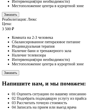
Интервенция(при необходимости)
Местоположение центра в курортной зоне
Заказать
Реабилитация: Люкс
Цена:
3 500 ₽
Комната на 2-3 человека
Сбалансированное пятиразовое питание
Индивидуальная терапия
Наличие бани и тренажерного зала
Наличие телевизора
Интервенция(при необходимости)
Местоположение центра в курортной зоне
Заказать
Напишите нам, и мы поможем:
01
Оценить ситуацию по вашему описанию
02
Подобрать подходящую услугу из прайса
03
Рассчитать точную стоимость
04
Записать на прием или выезд врача