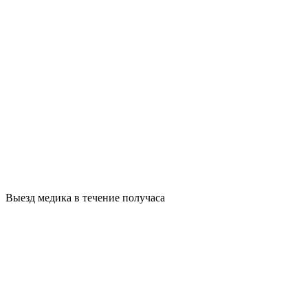
Выезд медика в течение получаса