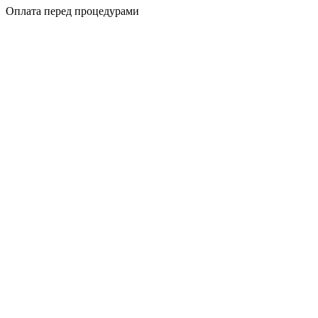
Оплата перед процедурами