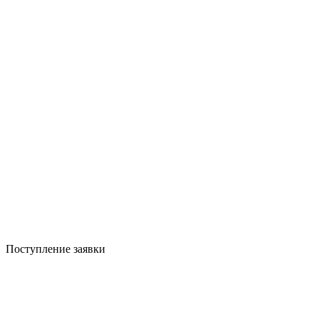
Поступление заявки