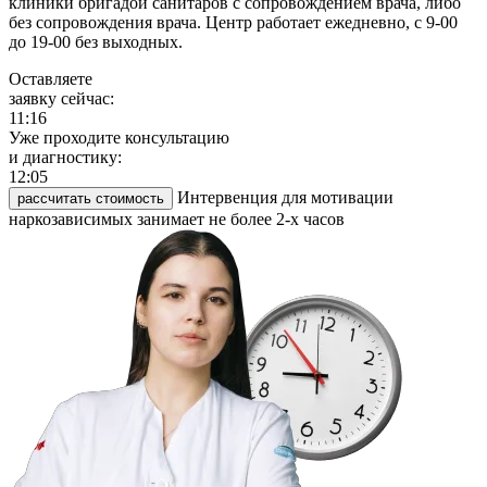
клиники бригадой санитаров с сопровождением врача, либо
без сопровождения врача. Центр работает ежедневно, с 9-00
до 19-00 без выходных.
Оставляете
заявку сейчас:
11:16
Уже проходите консультацию
и диагностику:
12:05
Интервенция для мотивации
рассчитать стоимость
наркозависимых занимает не более 2-х часов