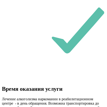
Время оказания услуги
Лечение алкоголизма наркомании в реабилитационном
центре - в день обращения. Возможна транспортировка до