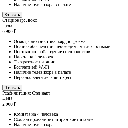
Наличие телевизора в палате
Заказать
Стационар: Люкс
Цена:
6 900 ₽
Осмотр, диагностика, кардиограмма
Полное обеспечение необходимыми лекарствами
Постоянное наблюдение специалистов
Палата на 2 человек
Трехразовое питание
Бесплатный Wi-Fi
Наличие телевизора в палате
Персональный лечащий врач
Заказать
Реабилитация: Стандарт
Цена:
2 000 ₽
Комната на 4 человека
Сбалансированное пятиразовое питание
Наличие телевизора