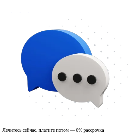
Лечитесь сейчас, платите потом — 0% рассрочка