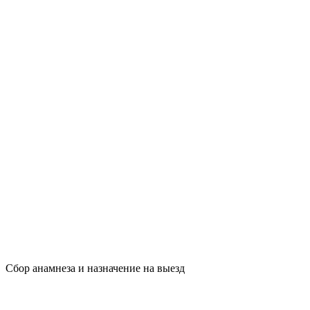
Сбор анамнеза и назначение на выезд