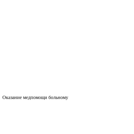
Оказание медпомощи больному