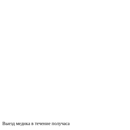
Выезд медика в течение получаса