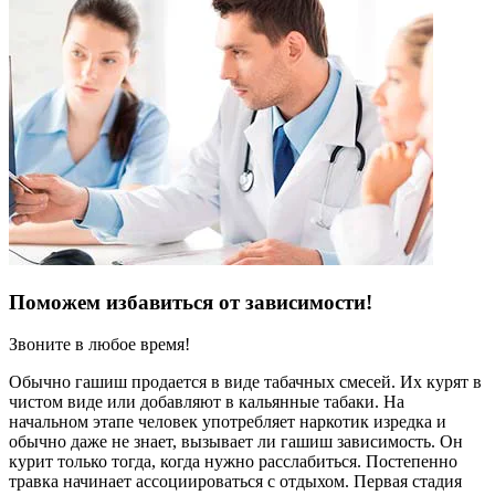
Поможем избавиться от зависимости!
Звоните в любое время!
Обычно гашиш продается в виде табачных смесей. Их курят в
чистом виде или добавляют в кальянные табаки. На
начальном этапе человек употребляет наркотик изредка и
обычно даже не знает, вызывает ли гашиш зависимость. Он
курит только тогда, когда нужно расслабиться. Постепенно
травка начинает ассоциироваться с отдыхом. Первая стадия