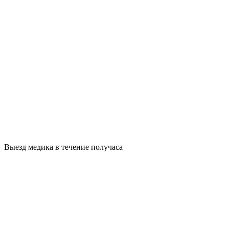
Выезд медика в течение получаса