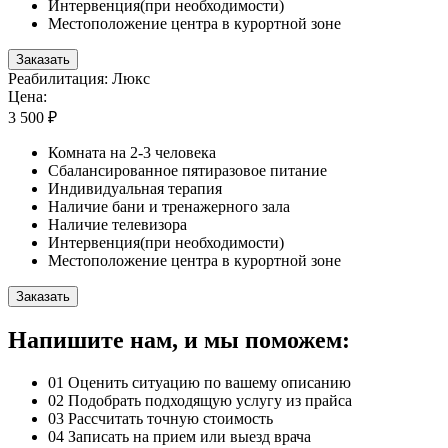
Интервенция(при необходимости)
Местоположение центра в курортной зоне
Заказать
Реабилитация: Люкс
Цена:
3 500 ₽
Комната на 2-3 человека
Сбалансированное пятиразовое питание
Индивидуальная терапия
Наличие бани и тренажерного зала
Наличие телевизора
Интервенция(при необходимости)
Местоположение центра в курортной зоне
Заказать
Напишите нам, и мы поможем:
01
Оценить ситуацию по вашему описанию
02
Подобрать подходящую услугу из прайса
03
Рассчитать точную стоимость
04
Записать на прием или выезд врача