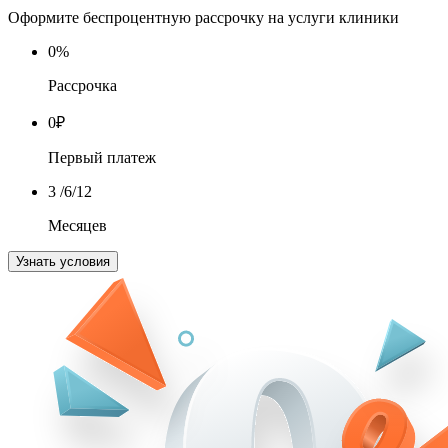
Оформите беспроцентную рассрочку на услуги клиники
0
%
Рассрочка
0
₽
Первый платеж
3
/6/12
Месяцев
Узнать условия