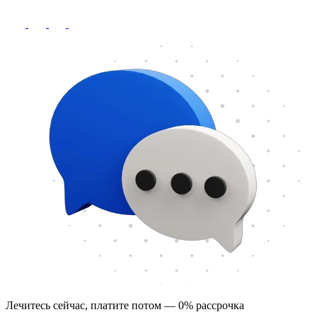
Лечитесь сейчас, платите потом — 0% рассрочка