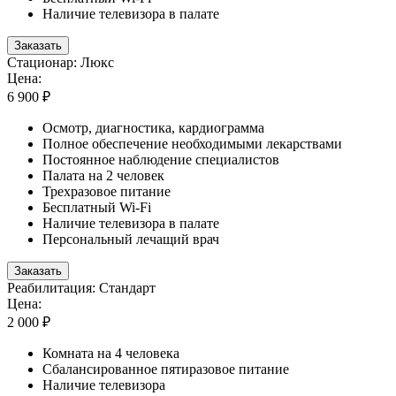
Наличие телевизора в палате
Заказать
Стационар: Люкс
Цена:
6 900 ₽
Осмотр, диагностика, кардиограмма
Полное обеспечение необходимыми лекарствами
Постоянное наблюдение специалистов
Палата на 2 человек
Трехразовое питание
Бесплатный Wi-Fi
Наличие телевизора в палате
Персональный лечащий врач
Заказать
Реабилитация: Стандарт
Цена:
2 000 ₽
Комната на 4 человека
Сбалансированное пятиразовое питание
Наличие телевизора