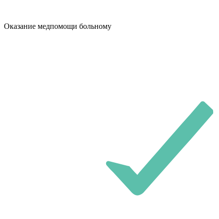
Оказание медпомощи больному