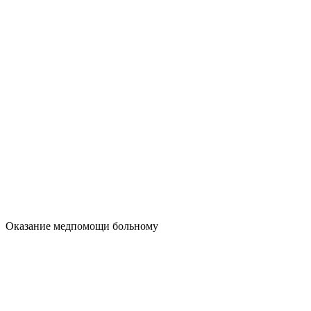
Оказание медпомощи больному