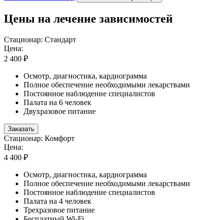
Цены на лечение зависимостей
Стационар: Стандарт
Цена:
2 400 ₽
Осмотр, диагностика, кардиограмма
Полное обеспечение необходимыми лекарствами
Постоянное наблюдение специалистов
Палата на 6 человек
Двухразовое питание
Заказать
Стационар: Комфорт
Цена:
4 400 ₽
Осмотр, диагностика, кардиограмма
Полное обеспечение необходимыми лекарствами
Постоянное наблюдение специалистов
Палата на 4 человек
Трехразовое питание
Бесплатный Wi-Fi