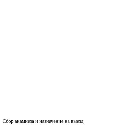
Сбор анамнеза и назначение на выезд