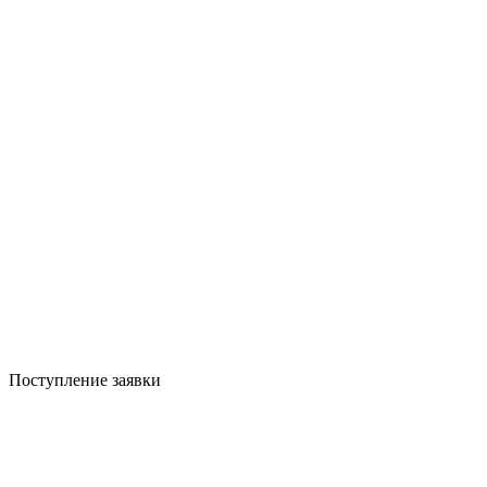
Поступление заявки