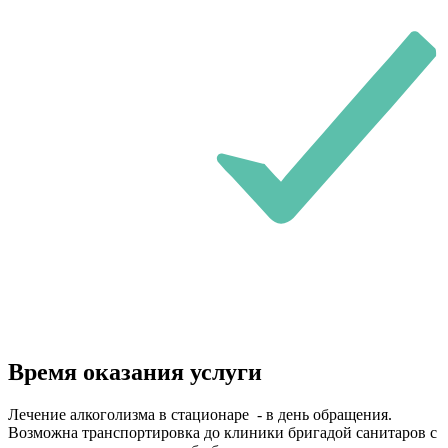
Время оказания услуги
Лечение алкоголизма в стационаре - в день обращения.
Возможна транспортировка до клиники бригадой санитаров с