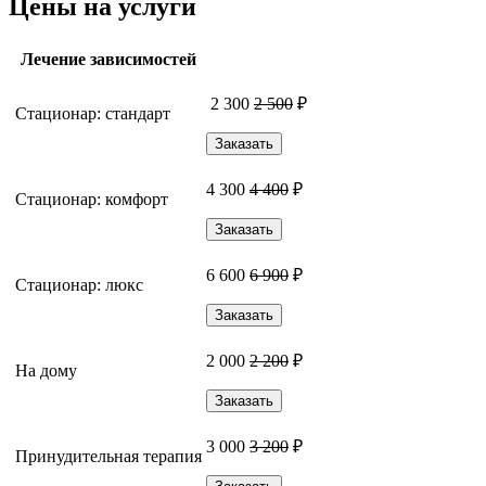
Цены на услуги
Лечение зависимостей
2 300
2 500
₽
Стационар: стандарт
Заказать
4 300
4 400
₽
Стационар: комфорт
Заказать
6 600
6 900
₽
Стационар: люкс
Заказать
2 000
2 200
₽
На дому
Заказать
3 000
3 200
₽
Принудительная терапия