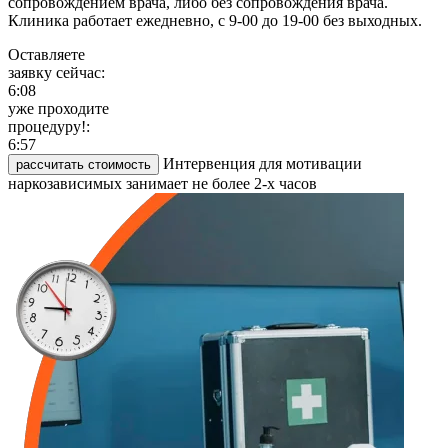
сопровождением врача, либо без сопровождения врача.
Клиника работает ежедневно, с 9-00 до 19-00 без выходных.
Оставляете
заявку сейчас:
6:08
уже проходите
процедуру!:
6:57
Интервенция для мотивации
рассчитать стоимость
наркозависимых занимает не более 2-х часов