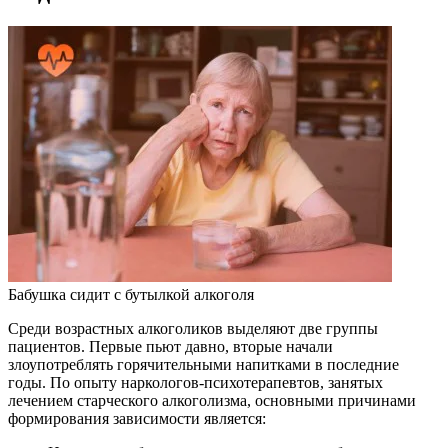
Бабушка сидит с бутылкой алкоголя
Среди возрастных алкоголиков выделяют две группы
пациентов. Первые пьют давно, вторые начали
злоупотреблять горячительными напитками в последние
годы. По опыту наркологов-психотерапевтов, занятых
лечением старческого алкоголизма, основными причинами
формирования зависимости является: