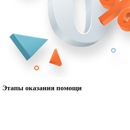
Этапы оказания помощи