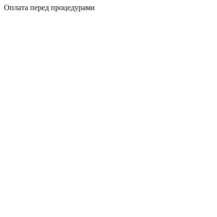
Оплата перед процедурами