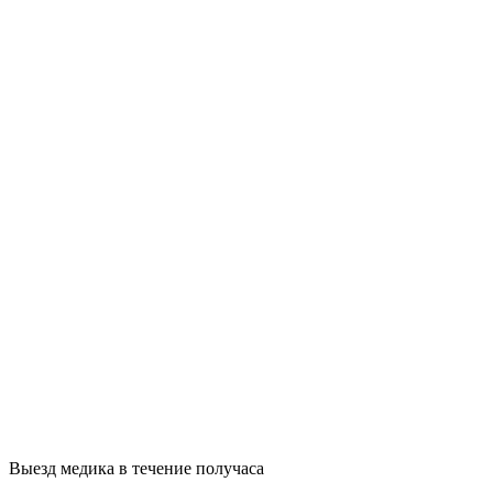
Выезд медика в течение получаса