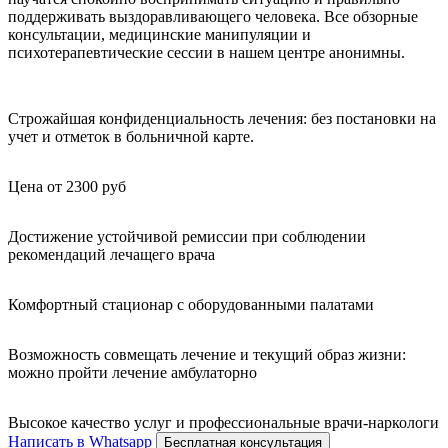
поддерживать выздоравливающего человека. Все обзорные
консультации, медицинские манипуляции и
психотерапевтические сессии в нашем центре анонимны.
Строжайшая конфиденциальность лечения: без постановки на
учет и отметок в больничной карте.
Цена от 2300 руб
Достижение устойчивой ремиссии при соблюдении
рекомендаций лечащего врача
Комфортный стационар с оборудованными палатами
Возможность совмещать лечение и текущий образ жизни:
можно пройти лечение амбулаторно
Высокое качество услуг и профессиональные врачи-наркологи
Написать в Whatsapp
Бесплатная консультация