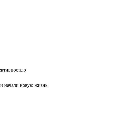
ективностью
 и начали новую жизнь