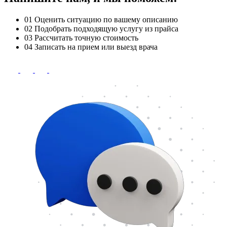
01
Оценить ситуацию по вашему описанию
02
Подобрать подходящую услугу из прайса
03
Рассчитать точную стоимость
04
Записать на прием или выезд врача