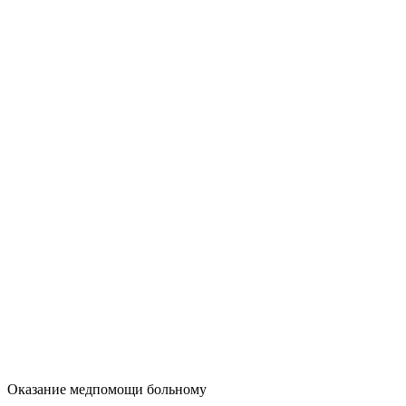
Оказание медпомощи больному