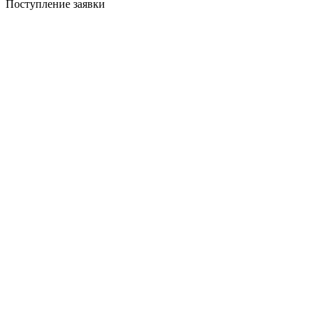
Поступление заявки