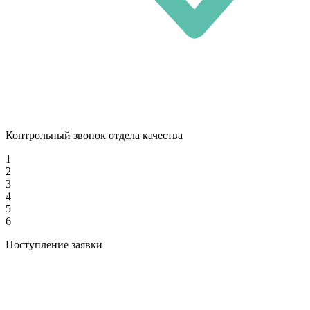
Контрольный звонок отдела качества
1
2
3
4
5
6
Поступление заявки