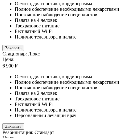
Осмотр, диагностика, кардиограмма
Полное обеспечение необходимыми лекарствами
Постоянное наблюдение специалистов
Палата на 4 человек
Трехразовое питание
Бесплатный Wi-Fi
Наличие телевизора в палате
Заказать
Стационар: Люкс
Цена:
6 900 ₽
Осмотр, диагностика, кардиограмма
Полное обеспечение необходимыми лекарствами
Постоянное наблюдение специалистов
Палата на 2 человек
Трехразовое питание
Бесплатный Wi-Fi
Наличие телевизора в палате
Персональный лечащий врач
Заказать
Реабилитация: Стандарт
Цена: