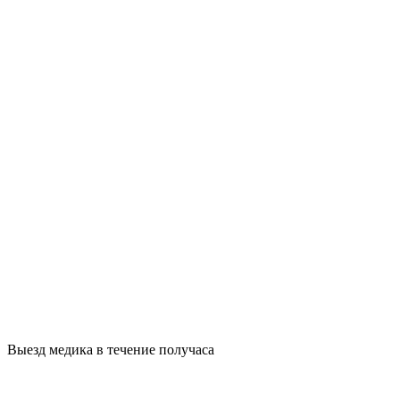
Выезд медика в течение получаса