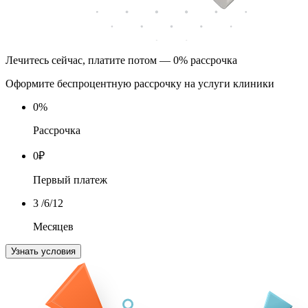
Лечитесь сейчас, платите потом — 0% рассрочка
Оформите беспроцентную рассрочку на услуги клиники
0
%
Рассрочка
0
₽
Первый платеж
3
/6/12
Месяцев
Узнать условия