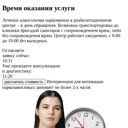
Время оказания услуги
Лечение алкоголизма наркомании в реабилитационном
центре - в день обращения. Возможна транспортировка до
клиники бригадой санитаров с сопровождением врача, либо
без сопровождения врача. Центр работает ежедневно, с 9-00
до 19-00 без выходных.
Оставляете
заявку сейчас:
10:31
Уже проходите консультацию
и диагностику:
11:20
Интервенция для мотивации
рассчитать стоимость
наркозависимых занимает не более 2-х часов