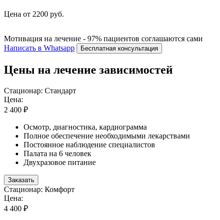
Цена от 2200 руб.
Мотивация на лечение - 97% пациентов соглашаются сами
Написать в Whatsapp
Бесплатная консультация
Цены на лечение зависимостей
Стационар: Стандарт
Цена:
2 400 ₽
Осмотр, диагностика, кардиограмма
Полное обеспечение необходимыми лекарствами
Постоянное наблюдение специалистов
Палата на 6 человек
Двухразовое питание
Заказать
Стационар: Комфорт
Цена:
4 400 ₽