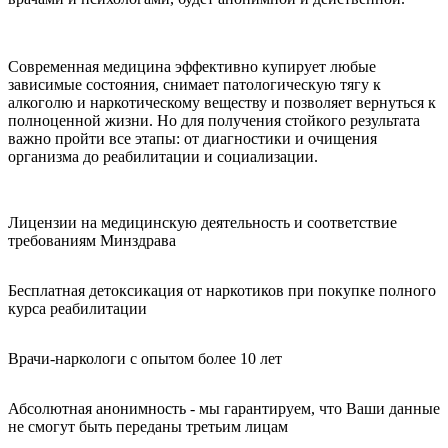
Современная медицина эффективно купирует любые
зависимые состояния, снимает патологическую тягу к
алкоголю и наркотическому веществу и позволяет вернуться к
полноценной жизни. Но для получения стойкого результата
важно пройти все этапы: от диагностики и очищения
организма до реабилитации и социализации.
Лицензии на медицинскую деятельность и соответствие
требованиям Минздрава
Бесплатная детоксикация от наркотиков при покупке полного
курса реабилитации
Врачи-наркологи с опытом более 10 лет
Абсолютная анонимность - мы гарантируем, что Ваши данные
не смогут быть переданы третьим лицам