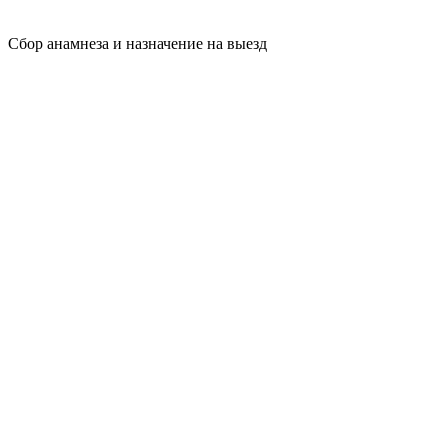
Сбор анамнеза и назначение на выезд