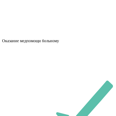
Оказание медпомощи больному