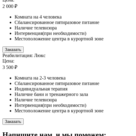
2 000 ₽
Комната на 4 человека
Сбалансированное пятиразовое питание
Наличие телевизора
Интервенция(при необходимости)
Местоположение центра в курортной зоне
Заказать
Реабилитация: Люкс
Цена:
3 500 ₽
Комната на 2-3 человека
Сбалансированное пятиразовое питание
Индивидуальная терапия
Наличие бани и тренажерного зала
Наличие телевизора
Интервенция(при необходимости)
Местоположение центра в курортной зоне
Заказать
Напишите нам, и мы поможем: