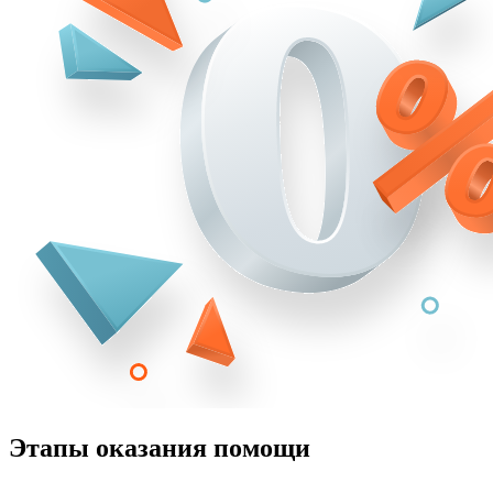
Этапы оказания помощи