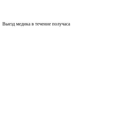
Выезд медика в течение получаса