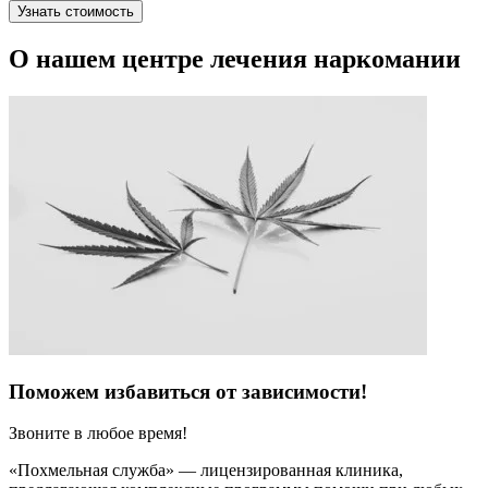
Узнать стоимость
О нашем центре лечения наркомании
Поможем избавиться от зависимости!
Звоните в любое время!
«Похмельная служба» — лицензированная клиника,