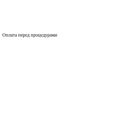
Оплата перед процедурами