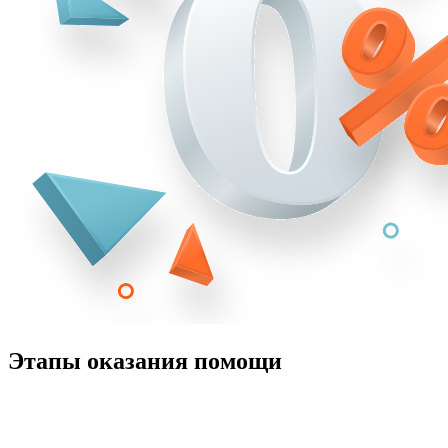
Этапы оказания помощи