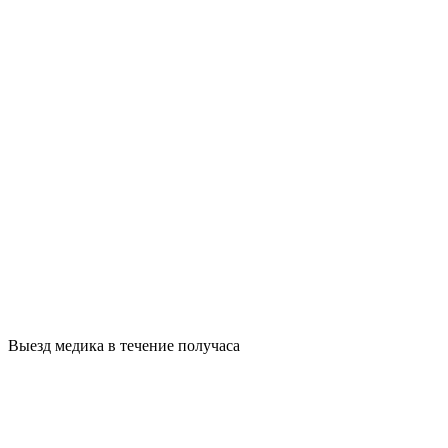
Выезд медика в течение получаса