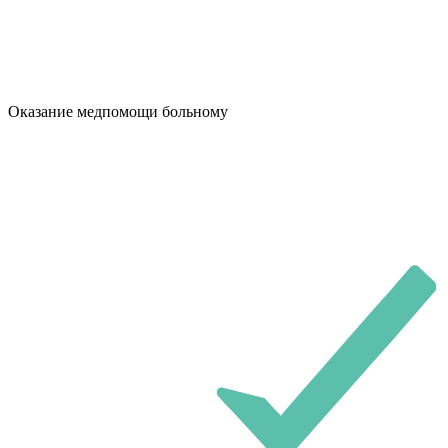
Оказание медпомощи больному