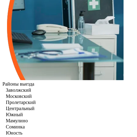
Районы выезда
Заволжский
Московский
Пролетарский
Центральный
Южный
Мамулино
Соминка
Юность