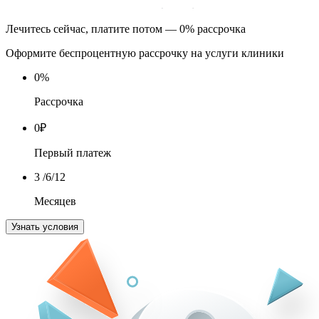
Лечитесь сейчас, платите потом — 0% рассрочка
Оформите беспроцентную рассрочку на услуги клиники
0
%
Рассрочка
0
₽
Первый платеж
3
/6/12
Месяцев
Узнать условия