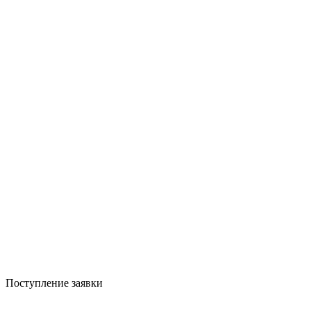
Поступление заявки