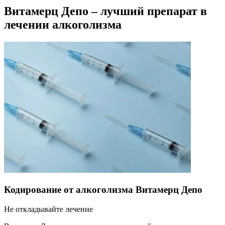
Витамерц Депо – лучший препарат в
лечении алкоголизма
Кодирование от алкоголизма Витамерц Депо
Не откладывайте лечение