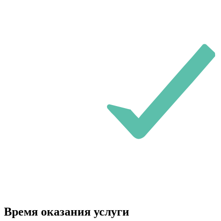
Время оказания услуги