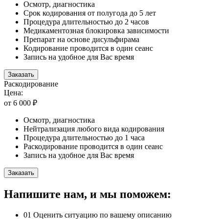
Осмотр, диагностика
Срок кодирования от полугода до 5 лет
Процедура длительностью до 2 часов
Медикаментозная блокировка зависимости
Препарат на основе дисульфирама
Кодирование проводится в один сеанс
Запись на удобное для Вас время
Заказать
Раскодирование
Цена:
от 6 000 ₽
Осмотр, диагностика
Нейтрализация любого вида кодирования
Процедура длительностью до 1 часа
Раскодирование проводится в один сеанс
Запись на удобное для Вас время
Заказать
Напишите нам, и мы поможем:
01
Оценить ситуацию по вашему описанию