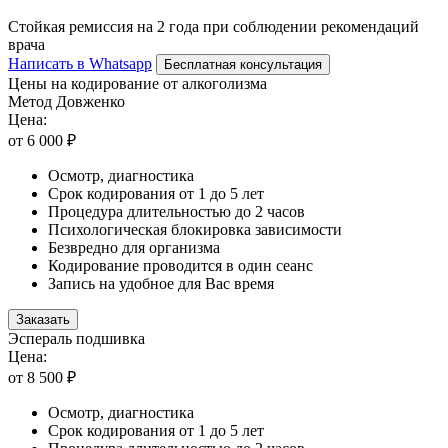
Стойкая ремиссия на 2 года при соблюдении рекомендаций
врача
Написать в Whatsapp
Бесплатная консультация
Цены на кодирование от алкоголизма
Метод Довженко
Цена:
от 6 000 ₽
Осмотр, диагностика
Срок кодирования от 1 до 5 лет
Процедура длительностью до 2 часов
Психологическая блокировка зависимости
Безвредно для организма
Кодирование проводится в один сеанс
Запись на удобное для Вас время
Заказать
Эспераль подшивка
Цена:
от 8 500 ₽
Осмотр, диагностика
Срок кодирования от 1 до 5 лет