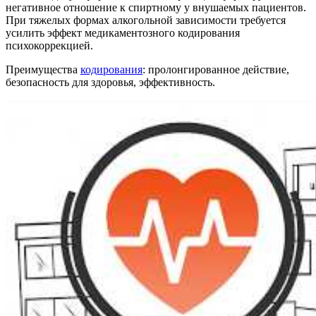
негативное отношение к спиртному у внушаемых пациентов.
При тяжелых формах алкогольной зависимости требуется
усилить эффект медикаментозного кодирования
психокоррекцией.
Преимущества
кодирования
: пролонгированное действие,
безопасность для здоровья, эффективность.