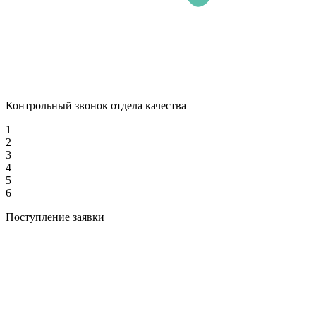
Контрольный звонок отдела качества
1
2
3
4
5
6
Поступление заявки