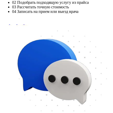
02
Подобрать подходящую услугу из прайса
03
Рассчитать точную стоимость
04
Записать на прием или выезд врача