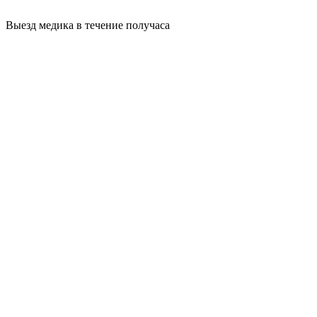
Выезд медика в течение получаса