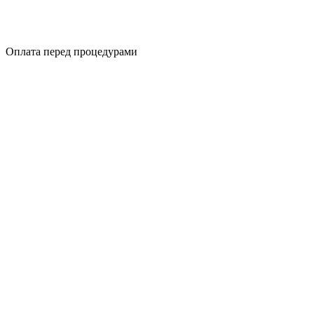
Оплата перед процедурами