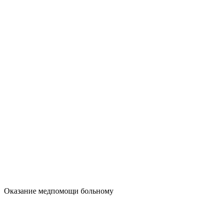
Оказание медпомощи больному