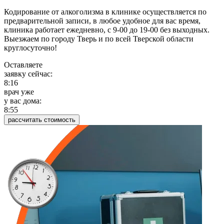
Кодирование от алкоголизма в клинике осуществляется по
предварительной записи, в любое удобное для вас время,
клиника работает ежедневно, с 9-00 до 19-00 без выходных.
Выезжаем по городу Тверь и по всей Тверской области
круглосуточно!
Оставляете
заявку сейчас:
8:16
врач уже
у вас дома:
8:55
рассчитать стоимость