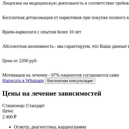
Лицензии на медицинскую деятельность и соответствие требо
Бесплатная детоксикация от наркотиков при покупке полного 
Врачи-наркологи с опытом более 10 лет
Абсолютная анонимность - мы гарантируем, что Ваши данные 
Цена от 2200 руб.
Мотивация на лечение - 97% пациентов соглашаются сами
Написать в Whatsapp
Бесплатная консультация
Цены на лечение зависимостей
Стационар: Стандарт
Цена:
2 400 ₽
Осмотр, диагностика, кардиограмма