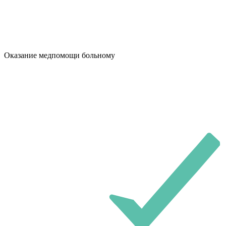
Оказание медпомощи больному