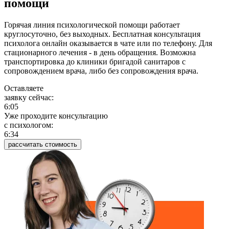
помощи
Горячая линия психологической помощи работает
круглосуточно, без выходных. Бесплатная консультация
психолога онлайн оказывается в чате или по телефону. Для
стационарного лечения - в день обращения. Возможна
транспортировка до клиники бригадой санитаров с
сопровождением врача, либо без сопровождения врача.
Оставляете
заявку сейчас:
6:05
Уже проходите консультацию
c психологом:
6:34
рассчитать стоимость