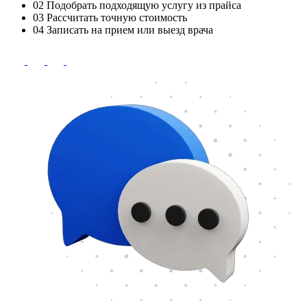
02
Подобрать подходящую услугу из прайса
03
Рассчитать точную стоимость
04
Записать на прием или выезд врача