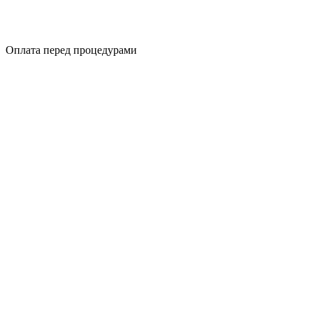
Оплата перед процедурами