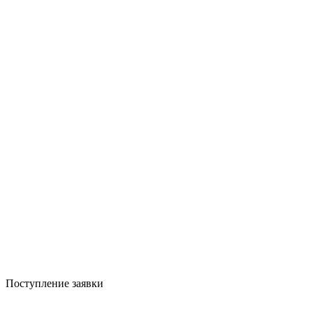
Поступление заявки