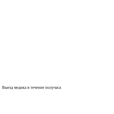
Выезд медика в течение получаса