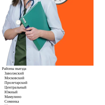
Районы выезда
Заволжский
Московский
Пролетарский
Центральный
Южный
Мамулино
Соминка