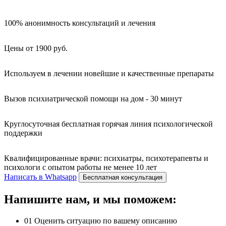
100% анонимность консультаций и лечения
Цены от 1900 руб.
Используем в лечении новейшие и качественные препараты
Вызов психиатрической помощи на дом - 30 минут
Круглосуточная бесплатная горячая линия психологической
поддержки
Квалифицированные врачи: психиатры, психотерапевты и
психологи с опытом работы не менее 10 лет
Написать в Whatsapp
Бесплатная консультация
Напишите нам, и мы поможем:
01
Оценить ситуацию по вашему описанию