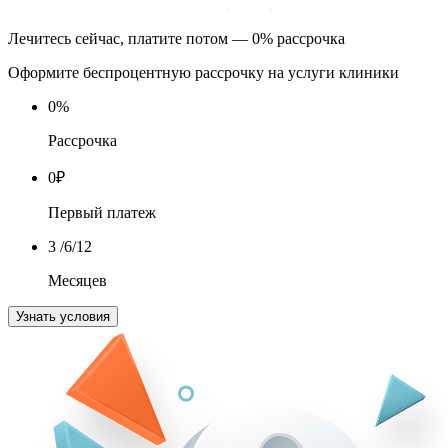
Лечитесь сейчас, платите потом — 0% рассрочка
Оформите беспроцентную рассрочку на услуги клиники
0
%
Рассрочка
0
₽
Первый платеж
3
/6/12
Месяцев
Узнать условия