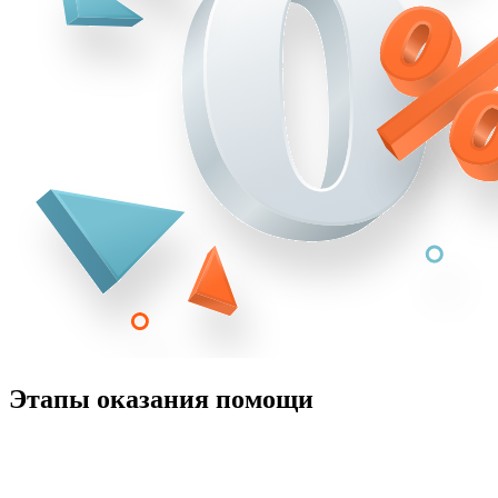
Этапы оказания помощи