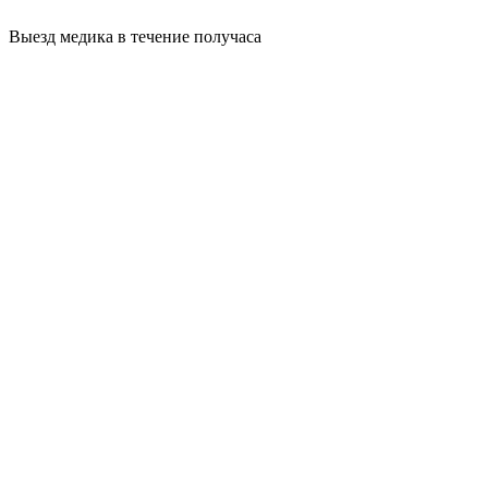
Выезд медика в течение получаса