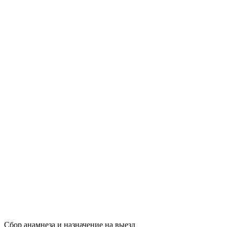
Сбор анамнеза и назначение на выезд