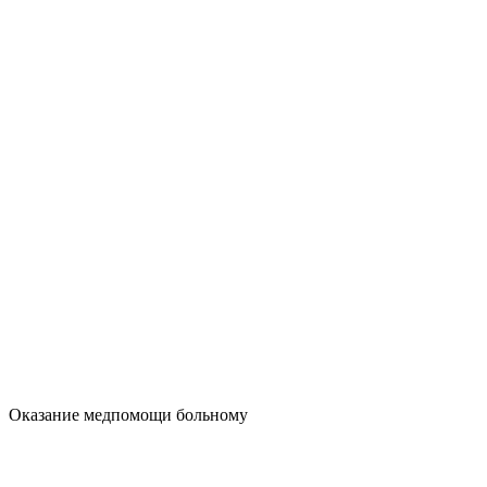
Оказание медпомощи больному