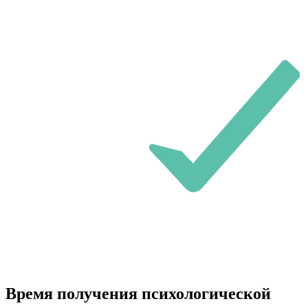
Время получения психологической