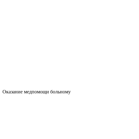
Оказание медпомощи больному