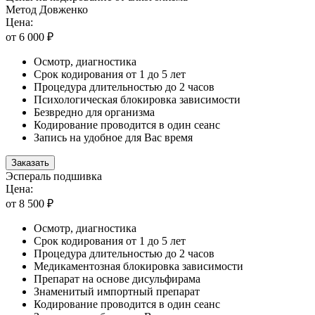
Метод Довженко
Цена:
от 6 000 ₽
Осмотр, диагностика
Срок кодирования от 1 до 5 лет
Процедура длительностью до 2 часов
Психологическая блокировка зависимости
Безвредно для организма
Кодирование проводится в один сеанс
Запись на удобное для Вас время
Заказать
Эспераль подшивка
Цена:
от 8 500 ₽
Осмотр, диагностика
Срок кодирования от 1 до 5 лет
Процедура длительностью до 2 часов
Медикаментозная блокировка зависимости
Препарат на основе дисульфирама
Знаменитый импортный препарат
Кодирование проводится в один сеанс