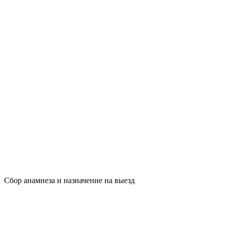
Сбор анамнеза и назначение на выезд