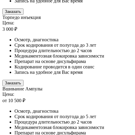
Запись на удобное для Вас время
Заказать
Торпедо инъекция
Цена:
3 000 ₽
Осмотр, диагностика
Срок кодирования от полугода до 3 лет
Процедура длительностью до 2 часов
Медикаментозная блокировка зависимости
Препарат на основе дисульфирама
Кодирование проводится в один сеанс
Запись на удобное для Вас время
Заказать
Вшивание Ампулы
Цена:
от 10 500 ₽
Осмотр, диагностика
Срок кодирования от полугода до 5 лет
Процедура длительностью до 2 часов
Медикаментозная блокировка зависимости
Препарат на основе дисульфирама