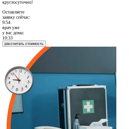
круглосуточно!
Оставляете
заявку сейчас:
9:54
врач уже
у вас дома:
10:33
рассчитать стоимость