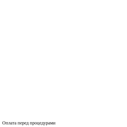
Оплата перед процедурами