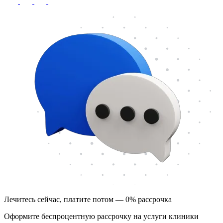
Лечитесь сейчас, платите потом — 0% рассрочка
Оформите беспроцентную рассрочку на услуги клиники