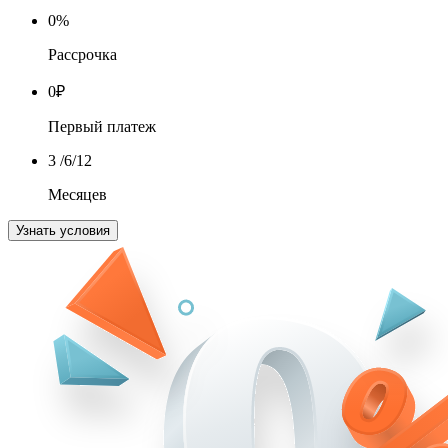
0
%
Рассрочка
0
₽
Первый платеж
3
/6/12
Месяцев
Узнать условия