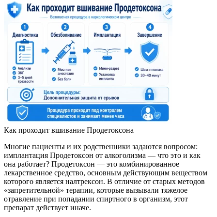
Как проходит вшивание Продетоксона
Многие пациенты и их родственники задаются вопросом:
имплантация Продетоксон от алкоголизма — что это и как
она работает? Продетоксон — это комбинированное
лекарственное средство, основным действующим веществом
которого является налтрексон. В отличие от старых методов
«запретительной» терапии, которые вызывали тяжелое
отравление при попадании спиртного в организм, этот
препарат действует иначе.