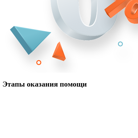
Этапы оказания помощи