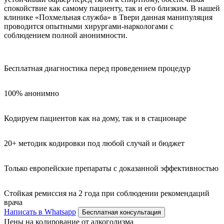
спокойствие как самому пациенту, так и его близким. В нашей
клинике «Похмельная служба» в Твери данная манипуляция
проводится опытными хирургами-наркологами с
соблюдением полной анонимности.
Бесплатная диагностика перед проведением процедур
100% анонимно
Кодируем пациентов как на дому, так и в стационаре
20+ методик кодировки под любой случай и бюджет
Только европейские препараты с доказанной эффективностью
Стойкая ремиссия на 2 года при соблюдении рекомендаций
врача
Написать в Whatsapp
Бесплатная консультация
Цены на кодирование от алкоголизма