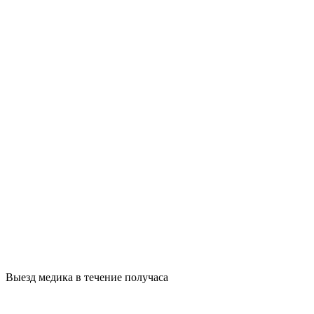
Выезд медика в течение получаса