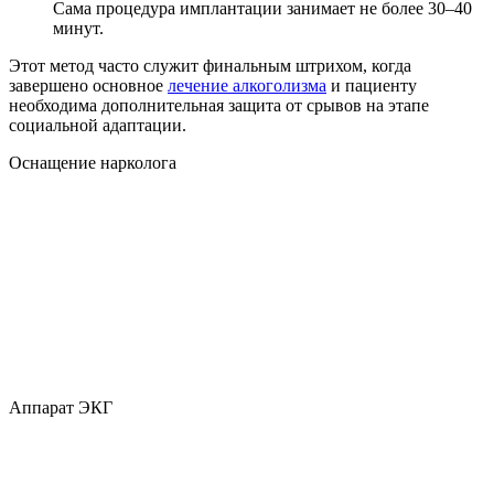
Сама процедура имплантации занимает не более 30–40
минут.
Этот метод часто служит финальным штрихом, когда
завершено основное
лечение алкоголизма
и пациенту
необходима дополнительная защита от срывов на этапе
социальной адаптации.
Оснащение нарколога
Аппарат ЭКГ