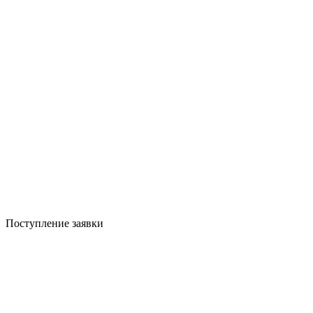
Поступление заявки