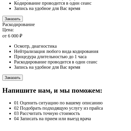
Кодирование проводится в один сеанс
Запись на удобное для Вас время
Заказать
Раскодирование
Цена:
от 6 000 ₽
Осмотр, диагностика
Нейтрализация любого вида кодирования
Процедура длительностью до 1 часа
Раскодирование проводится в один сеанс
Запись на удобное для Вас время
Заказать
Напишите нам, и мы поможем:
01
Оценить ситуацию по вашему описанию
02
Подобрать подходящую услугу из прайса
03
Рассчитать точную стоимость
04
Записать на прием или выезд врача