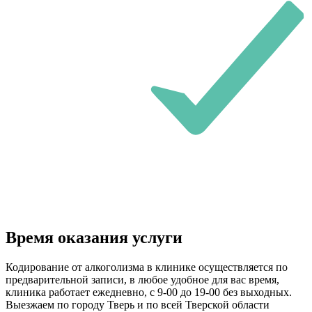
Время оказания услуги
Кодирование от алкоголизма в клинике осуществляется по
предварительной записи, в любое удобное для вас время,
клиника работает ежедневно, с 9-00 до 19-00 без выходных.
Выезжаем по городу Тверь и по всей Тверской области