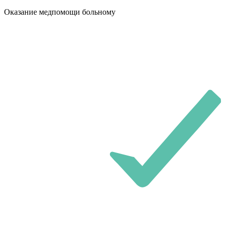
Оказание медпомощи больному