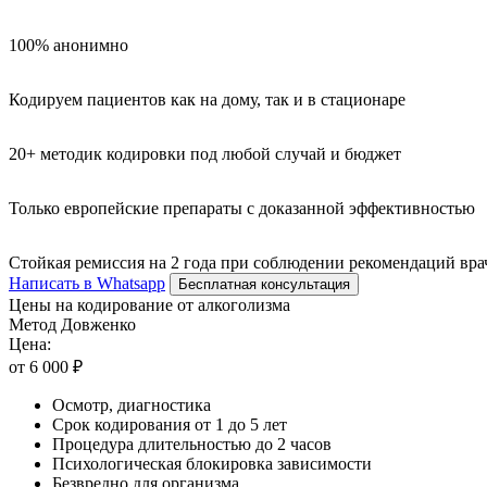
100% анонимно
Кодируем пациентов как на дому, так и в стационаре
20+ методик кодировки под любой случай и бюджет
Только европейские препараты с доказанной эффективностью
Стойкая ремиссия на 2 года при соблюдении рекомендаций вра
Написать в Whatsapp
Бесплатная консультация
Цены на кодирование от алкоголизма
Метод Довженко
Цена:
от 6 000 ₽
Осмотр, диагностика
Срок кодирования от 1 до 5 лет
Процедура длительностью до 2 часов
Психологическая блокировка зависимости
Безвредно для организма