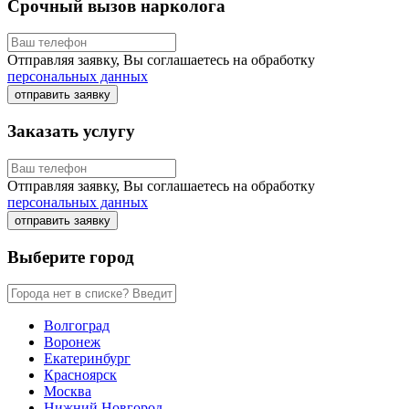
Срочный вызов нарколога
Отправляя заявку, Вы соглашаетесь на обработку
персональных данных
отправить заявку
Заказать услугу
Отправляя заявку, Вы соглашаетесь на обработку
персональных данных
отправить заявку
Выберите город
Волгоград
Воронеж
Екатеринбург
Красноярск
Москва
Нижний Новгород