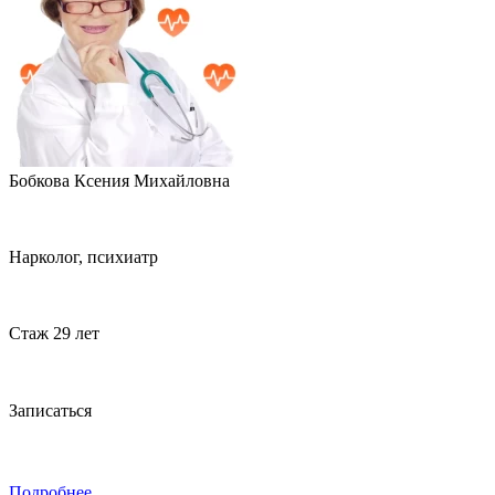
Бобкова Ксения Михайловна
Нарколог, психиатр
Стаж 29 лет
Записаться
Подробнее