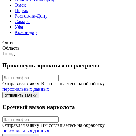
Омск
Пермь
Ростов-на-Дону
Самара
Уфа
Краснодар
Округ
Область
Город
Проконсультироваться по рассрочке
Отправляя заявку, Вы соглашаетесь на обработку
персональных данных
отправить заявку
Срочный вызов нарколога
Отправляя заявку, Вы соглашаетесь на обработку
персональных данных