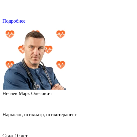
Подробнее
Нечаев Марк Олегович
Нарколог, психиатр, психотерапевт
Стаж 10 лет