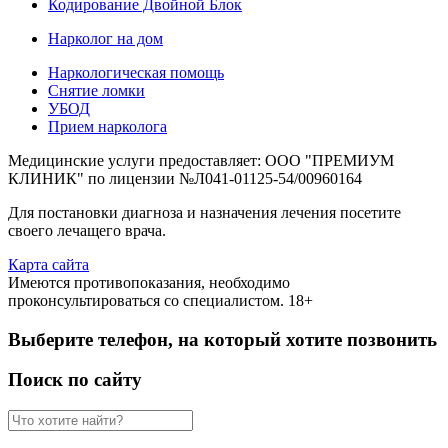
Кодирование Двойной Блок
Нарколог на дом
Наркологическая помощь
Снятие ломки
УБОД
Прием нарколога
Медицинские услуги предоставляет: ООО "ПРЕМИУМ
КЛИНИК" по лицензии №Л041-01125-54/00960164
Для постановки диагноза и назначения лечения посетите
своего лечащего врача.
Карта сайта
Имеются противопоказания, необходимо
проконсультироваться со специалистом. 18+
Выберите телефон, на который хотите позвонить
Поиск по сайту