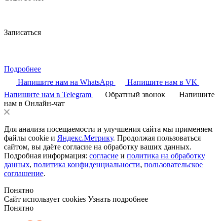
Записаться
Подробнее
Напишите нам на WhatsApp
Напишите нам в VK
Напишите нам в Telegram
Обратный звонок
Напишите
нам в Онлайн-чат
Для анализа посещаемости и улучшения сайта мы применяем
файлы cookie и
Яндекс.Метрику
. Продолжая пользоваться
сайтом, вы даёте согласие на обработку ваших данных.
Подробная информация:
согласие
и
политика на обработку
данных
,
политика конфиденциальности
,
пользовательское
соглашение
.
Понятно
Сайт использует cookies
Узнать подробнее
Понятно