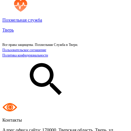
Похмельная служба
Тверь
Все права защищены. Похмельная Служба в Твери.
Пользовательское соглашение
Политика конфиденциальности
Контакты
Адрес офиса сайта:
170000, Тверская область, Тверь, ул.