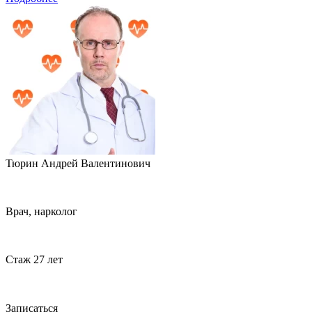
Тюрин Андрей Валентинович
Врач, нарколог
Стаж 27 лет
Записаться