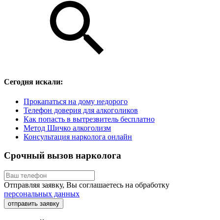
Сегодня искали:
Прокапаться на дому недорого
Телефон доверия для алкоголиков
Как попасть в вытрезвитель бесплатно
Метод Шичко алкоголизм
Консультация нарколога онлайн
Срочный вызов нарколога
Отправляя заявку, Вы соглашаетесь на обработку
персональных данных
отправить заявку