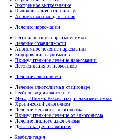
Экстренное вытрезвление
Вывод из запоя в стационаре
Анонимный вывод из запоя
Лечение наркомании
Ресоциализация наркозависимых
Лечение созависимости
Анонимное лечение наркомании
Кодирование наркоманов
Принудительное лечение наркомании
Детоксикация от наркотиков
Лечение алкоголизма
Лечение алкоголизма в стационаре
Реабилитация алкоголизма
Метод Шичко: Реабилитация алкозависимых
Хронический алкоголизм
Лечение женского алкоголизма
Принудительное лечение от алкоголизма
Лечение пивного алкоголизма
Детоксикация от алкоголя
Реабилитация