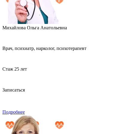
Михайлова Ольга Анатольевна
Врач, психиатр, нарколог, психотерапевт
Стаж 25 лет
Записаться
Подробнее