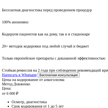
Бесплатная диагностика перед проведением процедур
100% анонимно
Кодируем пациентов как на дому, так и в стационаре
20+ методик кодировки под любой случай и бюджет
Только европейские препараты с доказанной эффективностью
Стойкая ремиссия на 2 года при соблюдении рекомендаций вра
Написать в Whatsapp
Бесплатная консультация
Цены на кодирование от алкоголизма
Метод Довженко
Цена:
от 6 000 ₽
Осмотр, диагностика
Срок кодирования от 1 до 5 лет