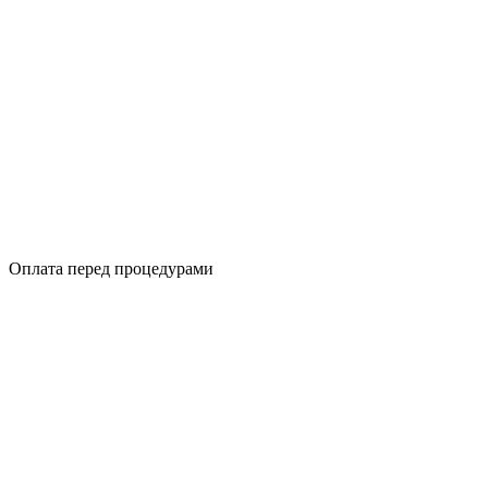
Оплата перед процедурами