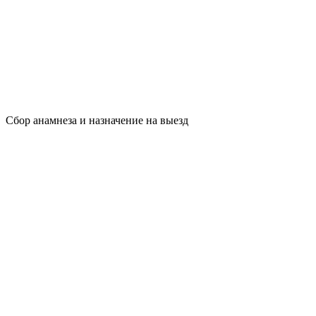
Сбор анамнеза и назначение на выезд