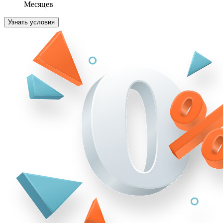
Месяцев
Узнать условия