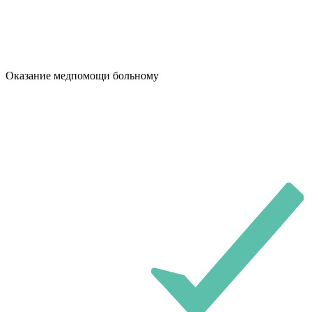
Оказание медпомощи больному