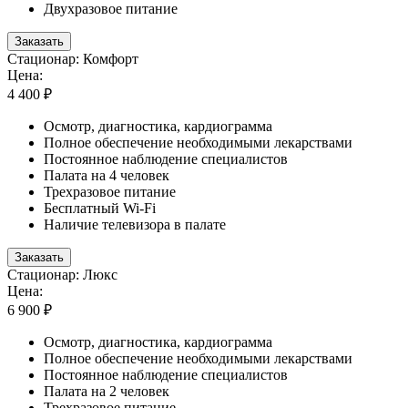
Двухразовое питание
Заказать
Стационар: Комфорт
Цена:
4 400 ₽
Осмотр, диагностика, кардиограмма
Полное обеспечение необходимыми лекарствами
Постоянное наблюдение специалистов
Палата на 4 человек
Трехразовое питание
Бесплатный Wi-Fi
Наличие телевизора в палате
Заказать
Стационар: Люкс
Цена:
6 900 ₽
Осмотр, диагностика, кардиограмма
Полное обеспечение необходимыми лекарствами
Постоянное наблюдение специалистов
Палата на 2 человек
Трехразовое питание