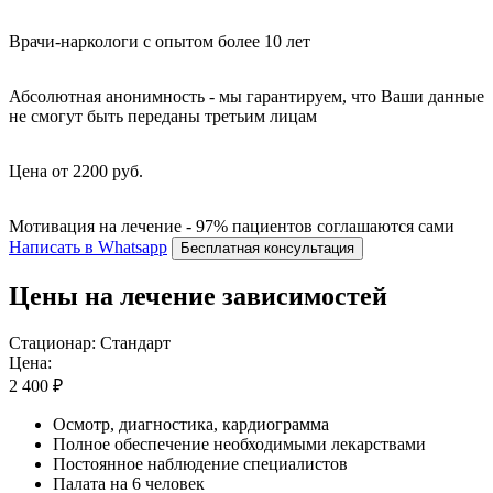
Врачи-наркологи с опытом более 10 лет
Абсолютная анонимность - мы гарантируем, что Ваши данные
не смогут быть переданы третьим лицам
Цена от 2200 руб.
Мотивация на лечение - 97% пациентов соглашаются сами
Написать в Whatsapp
Бесплатная консультация
Цены на лечение зависимостей
Стационар: Стандарт
Цена:
2 400 ₽
Осмотр, диагностика, кардиограмма
Полное обеспечение необходимыми лекарствами
Постоянное наблюдение специалистов
Палата на 6 человек