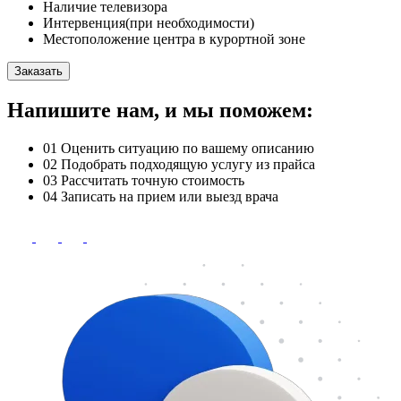
Наличие телевизора
Интервенция(при необходимости)
Местоположение центра в курортной зоне
Заказать
Напишите нам, и мы поможем:
01
Оценить ситуацию по вашему описанию
02
Подобрать подходящую услугу из прайса
03
Рассчитать точную стоимость
04
Записать на прием или выезд врача