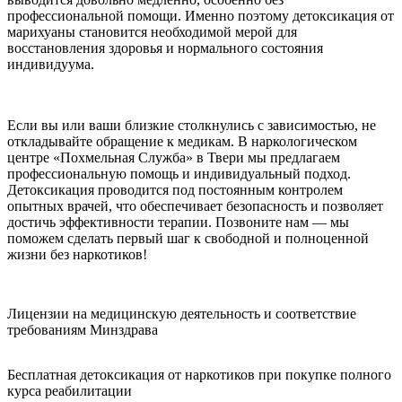
профессиональной помощи. Именно поэтому детоксикация от
марихуаны становится необходимой мерой для
восстановления здоровья и нормального состояния
индивидуума.
Если вы или ваши близкие столкнулись с зависимостью, не
откладывайте обращение к медикам. В наркологическом
центре «Похмельная Служба» в Твери мы предлагаем
профессиональную помощь и индивидуальный подход.
Детоксикация проводится под постоянным контролем
опытных врачей, что обеспечивает безопасность и позволяет
достичь эффективности терапии. Позвоните нам — мы
поможем сделать первый шаг к свободной и полноценной
жизни без наркотиков!
Лицензии на медицинскую деятельность и соответствие
требованиям Минздрава
Бесплатная детоксикация от наркотиков при покупке полного
курса реабилитации