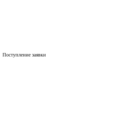
Поступление заявки