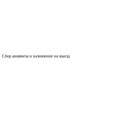
Сбор анамнеза и назначение на выезд