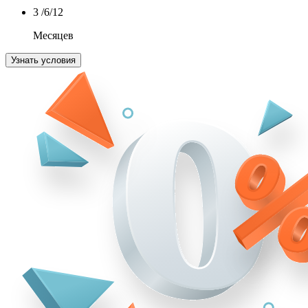
3
/6/12
Месяцев
Узнать условия