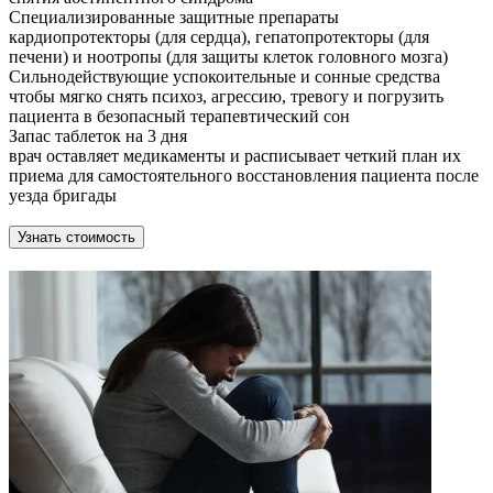
Специализированные защитные препараты
кардиопротекторы (для сердца), гепатопротекторы (для
печени) и ноотропы (для защиты клеток головного мозга)
Сильнодействующие успокоительные и сонные средства
чтобы мягко снять психоз, агрессию, тревогу и погрузить
пациента в безопасный терапевтический сон
Запас таблеток на 3 дня
врач оставляет медикаменты и расписывает четкий план их
приема для самостоятельного восстановления пациента после
уезда бригады
Узнать стоимость