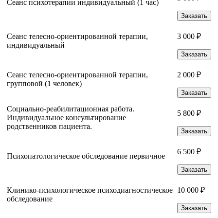
Сеанс психотерапии индивидуальный (1 час)
Заказать
Сеанс телесно-ориентированной терапии,
3 000 ₽
индивидуальный
Заказать
Сеанс телесно-ориентированной терапии,
2 000 ₽
групповой (1 человек)
Заказать
Социально-реабилитационная работа.
5 800 ₽
Индивидуальное консультирование
родственников пациента.
Заказать
6 500 ₽
Психопатологическое обследование первичное
Заказать
Клинико-психологическое психодиагностическое
10 000 ₽
обследование
Заказать