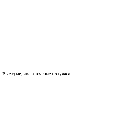
Выезд медика в течение получаса