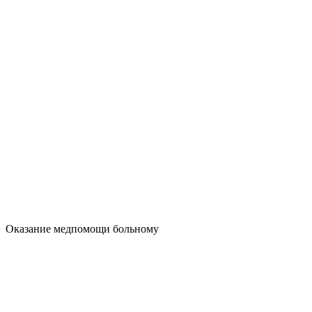
Оказание медпомощи больному