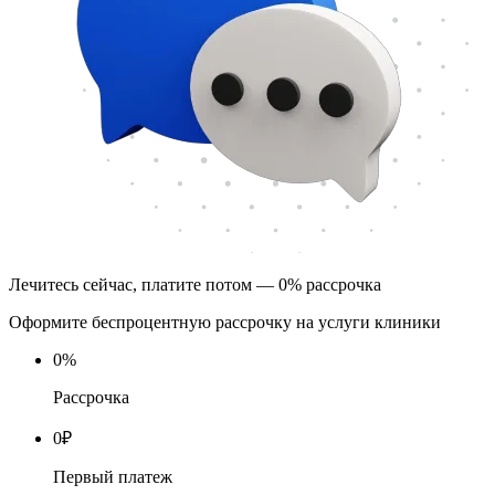
Лечитесь сейчас, платите потом — 0% рассрочка
Оформите беспроцентную рассрочку на услуги клиники
0
%
Рассрочка
0
₽
Первый платеж