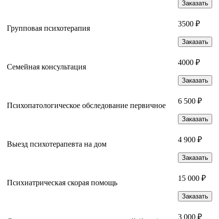
Заказать
3500 ₽
Групповая психотерапия
Заказать
4000 ₽
Семейная консультация
Заказать
6 500 ₽
Психопатологическое обследование первичное
Заказать
4 900 ₽
Выезд психотерапевта на дом
Заказать
15 000 ₽
Психиатрическая скорая помощь
Заказать
3 000 ₽