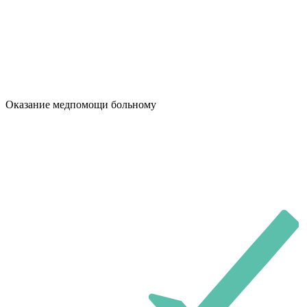
Оказание медпомощи больному