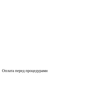
Оплата перед процедурами