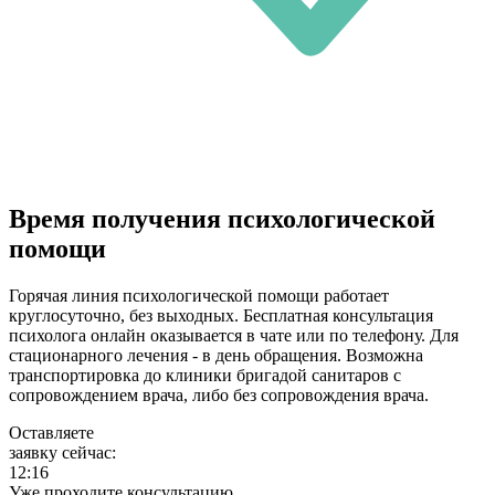
Время получения психологической
помощи
Горячая линия психологической помощи работает
круглосуточно, без выходных. Бесплатная консультация
психолога онлайн оказывается в чате или по телефону. Для
стационарного лечения - в день обращения. Возможна
транспортировка до клиники бригадой санитаров с
сопровождением врача, либо без сопровождения врача.
Оставляете
заявку сейчас:
12:16
Уже проходите консультацию