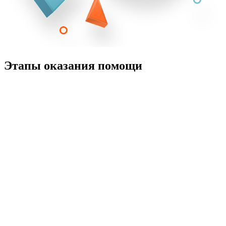
Этапы оказания помощи