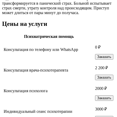
трансформируется в панический страх. Больной испытывает
страх смерти, утрату контроля над происходящим. Приступ
может длиться от пары минут до получаса.
Цены на услуги
Психиатрическая помощь
0 ₽
Консультация по телефону или WhatsApp
Заказать
2 200 ₽
Консультация врача-психотерапевта
Заказать
2000 ₽
Консультация психолога
Заказать
3000 ₽
Индивидуальный сеанс психотерапии