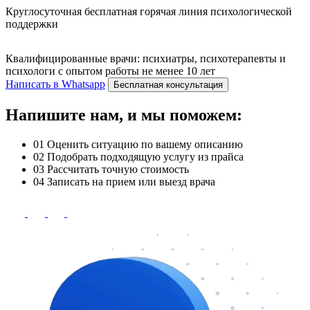
Круглосуточная бесплатная горячая линия психологической
поддержки
Квалифицированные врачи: психиатры, психотерапевты и
психологи с опытом работы не менее 10 лет
Написать в Whatsapp
Бесплатная консультация
Напишите нам, и мы поможем:
01
Оценить ситуацию по вашему описанию
02
Подобрать подходящую услугу из прайса
03
Рассчитать точную стоимость
04
Записать на прием или выезд врача