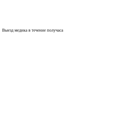
Выезд медика в течение получаса